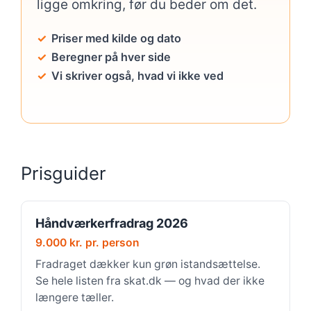
ligge omkring, før du beder om det.
Priser med kilde og dato
Beregner på hver side
Vi skriver også, hvad vi ikke ved
Prisguider
Håndværkerfradrag 2026
9.000 kr. pr. person
Fradraget dækker kun grøn istandsættelse.
Se hele listen fra skat.dk — og hvad der ikke
længere tæller.