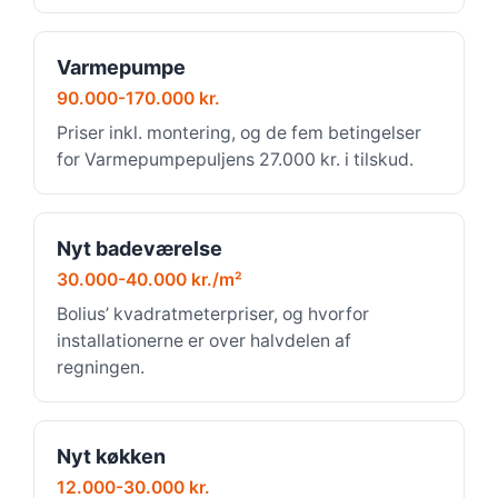
Varmepumpe
90.000-170.000 kr.
Priser inkl. montering, og de fem betingelser
for Varmepumpepuljens 27.000 kr. i tilskud.
Nyt badeværelse
30.000-40.000 kr./m²
Bolius’ kvadratmeterpriser, og hvorfor
installationerne er over halvdelen af
regningen.
Nyt køkken
12.000-30.000 kr.