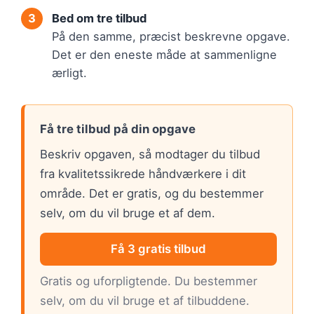
Bed om tre tilbud
På den samme, præcist beskrevne opgave.
Det er den eneste måde at sammenligne
ærligt.
Få tre tilbud på din opgave
Beskriv opgaven, så modtager du tilbud
fra kvalitetssikrede håndværkere i dit
område. Det er gratis, og du bestemmer
selv, om du vil bruge et af dem.
Få 3 gratis tilbud
Gratis og uforpligtende. Du bestemmer
selv, om du vil bruge et af tilbuddene.