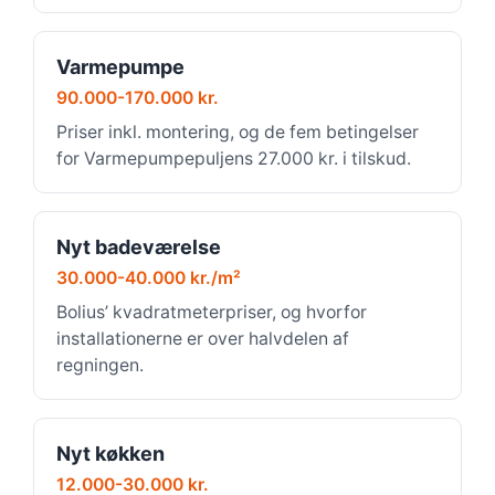
Varmepumpe
90.000-170.000 kr.
Priser inkl. montering, og de fem betingelser
for Varmepumpepuljens 27.000 kr. i tilskud.
Nyt badeværelse
30.000-40.000 kr./m²
Bolius’ kvadratmeterpriser, og hvorfor
installationerne er over halvdelen af
regningen.
Nyt køkken
12.000-30.000 kr.