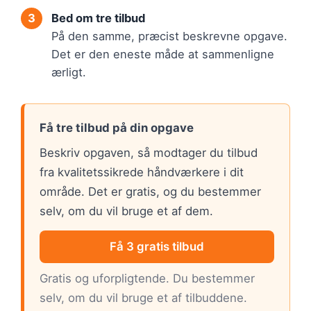
Bed om tre tilbud
På den samme, præcist beskrevne opgave.
Det er den eneste måde at sammenligne
ærligt.
Få tre tilbud på din opgave
Beskriv opgaven, så modtager du tilbud
fra kvalitetssikrede håndværkere i dit
område. Det er gratis, og du bestemmer
selv, om du vil bruge et af dem.
Få 3 gratis tilbud
Gratis og uforpligtende. Du bestemmer
selv, om du vil bruge et af tilbuddene.