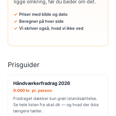
ligge omkring, før du beder om det.
Priser med kilde og dato
Beregner på hver side
Vi skriver også, hvad vi ikke ved
Prisguider
Håndværkerfradrag 2026
9.000 kr. pr. person
Fradraget dækker kun grøn istandsættelse.
Se hele listen fra skat.dk — og hvad der ikke
længere tæller.