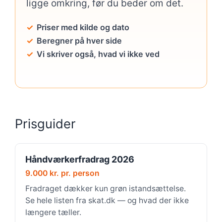
ligge omkring, før du beder om det.
Priser med kilde og dato
Beregner på hver side
Vi skriver også, hvad vi ikke ved
Prisguider
Håndværkerfradrag 2026
9.000 kr. pr. person
Fradraget dækker kun grøn istandsættelse.
Se hele listen fra skat.dk — og hvad der ikke
længere tæller.