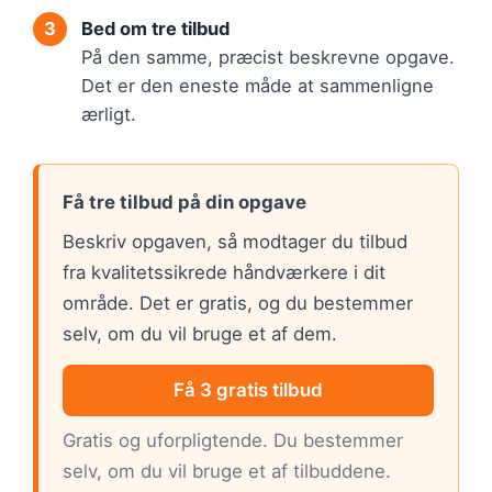
Bed om tre tilbud
På den samme, præcist beskrevne opgave.
Det er den eneste måde at sammenligne
ærligt.
Få tre tilbud på din opgave
Beskriv opgaven, så modtager du tilbud
fra kvalitetssikrede håndværkere i dit
område. Det er gratis, og du bestemmer
selv, om du vil bruge et af dem.
Få 3 gratis tilbud
Gratis og uforpligtende. Du bestemmer
selv, om du vil bruge et af tilbuddene.