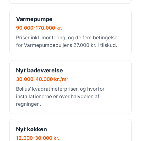
Varmepumpe
90.000-170.000 kr.
Priser inkl. montering, og de fem betingelser
for Varmepumpepuljens 27.000 kr. i tilskud.
Nyt badeværelse
30.000-40.000 kr./m²
Bolius’ kvadratmeterpriser, og hvorfor
installationerne er over halvdelen af
regningen.
Nyt køkken
12.000-30.000 kr.