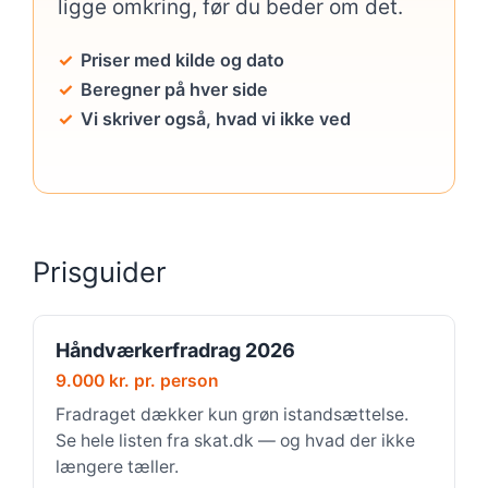
ligge omkring, før du beder om det.
Priser med kilde og dato
Beregner på hver side
Vi skriver også, hvad vi ikke ved
Prisguider
Håndværkerfradrag 2026
9.000 kr. pr. person
Fradraget dækker kun grøn istandsættelse.
Se hele listen fra skat.dk — og hvad der ikke
længere tæller.