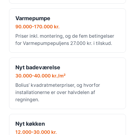
Varmepumpe
90.000-170.000 kr.
Priser inkl. montering, og de fem betingelser
for Varmepumpepuljens 27.000 kr. i tilskud.
Nyt badeværelse
30.000-40.000 kr./m²
Bolius’ kvadratmeterpriser, og hvorfor
installationerne er over halvdelen af
regningen.
Nyt køkken
12.000-30.000 kr.