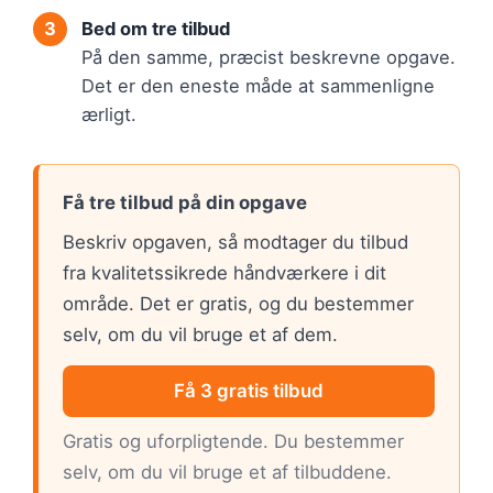
Bed om tre tilbud
På den samme, præcist beskrevne opgave.
Det er den eneste måde at sammenligne
ærligt.
Få tre tilbud på din opgave
Beskriv opgaven, så modtager du tilbud
fra kvalitetssikrede håndværkere i dit
område. Det er gratis, og du bestemmer
selv, om du vil bruge et af dem.
Få 3 gratis tilbud
Gratis og uforpligtende. Du bestemmer
selv, om du vil bruge et af tilbuddene.