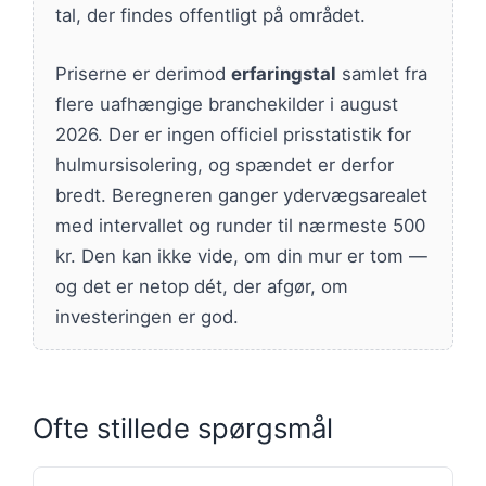
tal, der findes offentligt på området.
Priserne er derimod
erfaringstal
samlet fra
flere uafhængige branchekilder i august
2026. Der er ingen officiel prisstatistik for
hulmursisolering, og spændet er derfor
bredt. Beregneren ganger ydervægsarealet
med intervallet og runder til nærmeste 500
kr. Den kan ikke vide, om din mur er tom —
og det er netop dét, der afgør, om
investeringen er god.
Ofte stillede spørgsmål