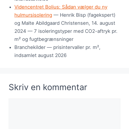
Videncentret Bolius: Sådan vælger du ny
hulmursisolering
— Henrik Bisp (fagekspert)
og Malte Abildgaard Christensen, 14. august
2024 — 7 isoleringstyper med CO2-aftryk pr.
m² og fugtbegrænsninger
Branchekilder — prisintervaller pr. m²,
indsamlet august 2026
Skriv en kommentar
Kommentar