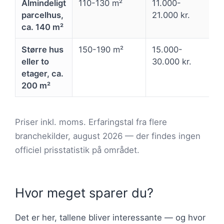
Almindeligt
110-130 m²
11.000-
parcelhus,
21.000 kr.
ca. 140 m²
Større hus
150-190 m²
15.000-
eller to
30.000 kr.
etager, ca.
200 m²
Priser inkl. moms. Erfaringstal fra flere
branchekilder, august 2026 — der findes ingen
officiel prisstatistik på området.
Hvor meget sparer du?
Det er her, tallene bliver interessante — og hvor