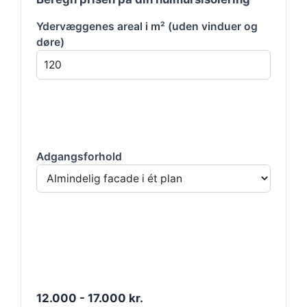
Ydervæggenes areal i m² (uden vinduer og
døre)
Adgangsforhold
12.000 - 17.000 kr.