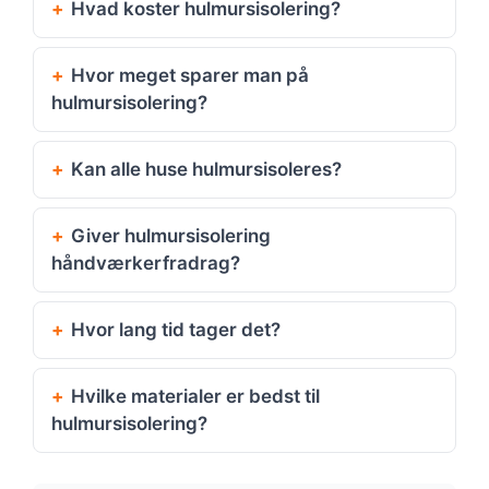
Hvad koster hulmursisolering?
Hvor meget sparer man på
hulmursisolering?
Kan alle huse hulmursisoleres?
Giver hulmursisolering
håndværkerfradrag?
Hvor lang tid tager det?
Hvilke materialer er bedst til
hulmursisolering?