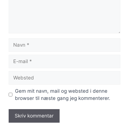
Navn
E-
mail
Websted
Gem mit navn, mail og websted i denne
browser til næste gang jeg kommenterer.