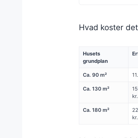
Hvad koster de
Husets
Er
grundplan
Ca. 90 m²
11
Ca. 130 m²
15
kr.
Ca. 180 m²
22
kr.