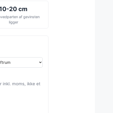
10-20 cm
vedparten af gevinsten
ligger
r inkl. moms, ikke et