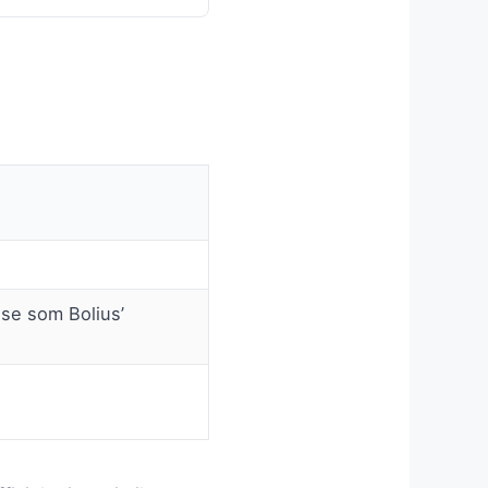
se som Bolius’