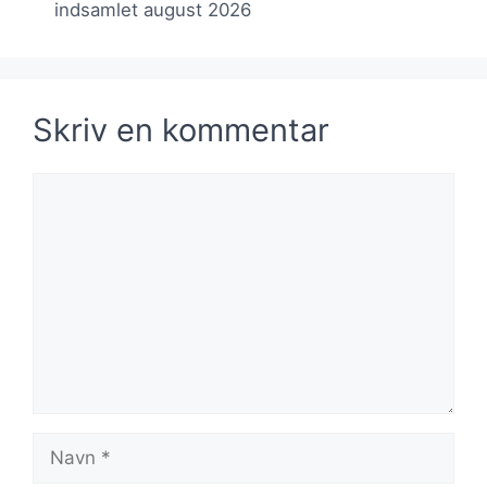
indsamlet august 2026
Skriv en kommentar
Kommentar
Navn