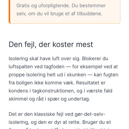
Gratis og uforpligtende. Du bestemmer
selv, om du vil bruge et af tilbuddene.
Den fejl, der koster mest
Isolering skal have luft over sig. Blokerer du
luftspalten ved tagfoden — for eksempel ved at
proppe isolering helt ud i skunken — kan fugten
fra boligen ikke komme væk. Resultatet er
kondens i tagkonstruktionen, og i værste fald
skimmel og råd i spær og undertag.
Det er den klassiske fejl ved gør-det-selv-
isolering, og den er dyr at rette. Bruger du et