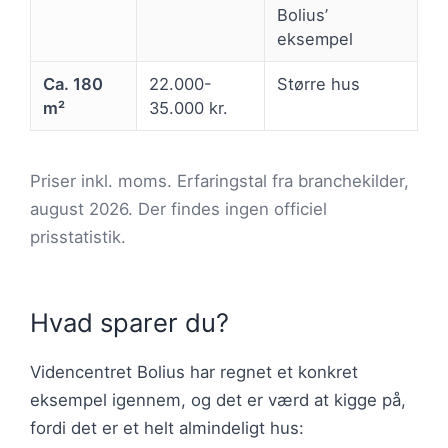
Bolius’
eksempel
Ca. 180
22.000-
Større hus
m²
35.000 kr.
Priser inkl. moms. Erfaringstal fra branchekilder,
august 2026. Der findes ingen officiel
prisstatistik.
Hvad sparer du?
Videncentret Bolius har regnet et konkret
eksempel igennem, og det er værd at kigge på,
fordi det er et helt almindeligt hus: