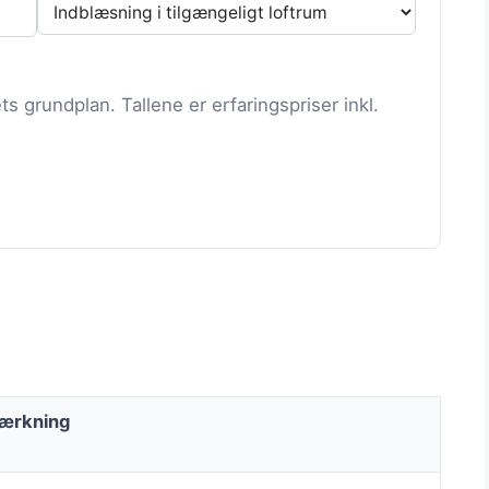
ts grundplan. Tallene er erfaringspriser inkl.
ærkning