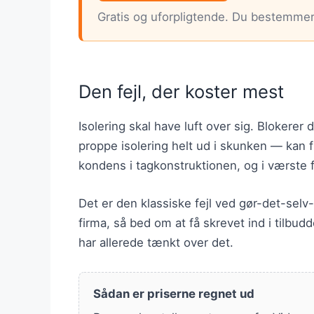
Gratis og uforpligtende. Du bestemmer 
Den fejl, der koster mest
Isolering skal have luft over sig. Blokere
proppe isolering helt ud i skunken — kan 
kondens i tagkonstruktionen, og i værste 
Det er den klassiske fejl ved gør-det-selv-
firma, så bed om at få skrevet ind i tilbudd
har allerede tænkt over det.
Sådan er priserne regnet ud