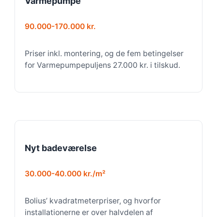
Varmepumpe
90.000-170.000 kr.
Priser inkl. montering, og de fem betingelser
for Varmepumpepuljens 27.000 kr. i tilskud.
Nyt badeværelse
30.000-40.000 kr./m²
Bolius’ kvadratmeterpriser, og hvorfor
installationerne er over halvdelen af