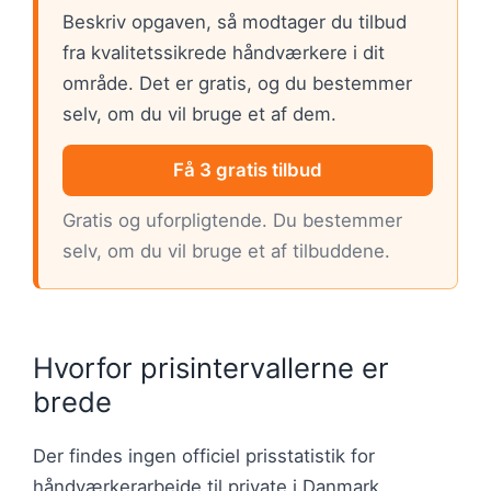
Beskriv opgaven, så modtager du tilbud
fra kvalitetssikrede håndværkere i dit
område. Det er gratis, og du bestemmer
selv, om du vil bruge et af dem.
Få 3 gratis tilbud
Gratis og uforpligtende. Du bestemmer
selv, om du vil bruge et af tilbuddene.
Hvorfor prisintervallerne er
brede
Der findes ingen officiel prisstatistik for
håndværkerarbejde til private i Danmark.