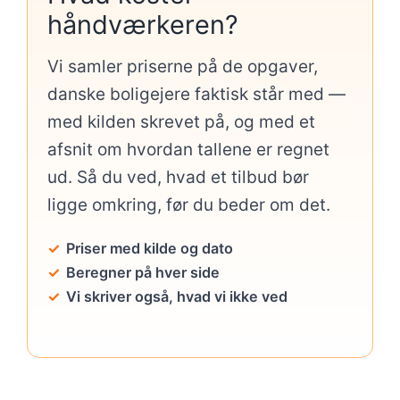
håndværkeren?
Vi samler priserne på de opgaver,
danske boligejere faktisk står med —
med kilden skrevet på, og med et
afsnit om hvordan tallene er regnet
ud. Så du ved, hvad et tilbud bør
ligge omkring, før du beder om det.
Priser med kilde og dato
Beregner på hver side
Vi skriver også, hvad vi ikke ved