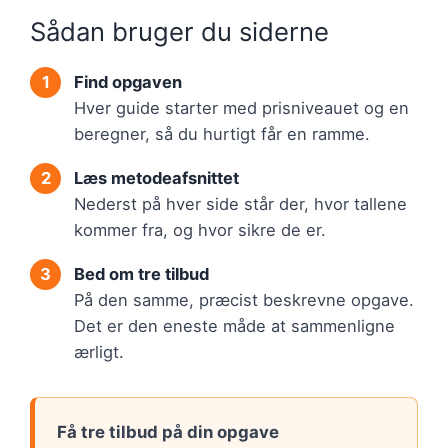
Sådan bruger du siderne
Find opgaven
Hver guide starter med prisniveauet og en
beregner, så du hurtigt får en ramme.
Læs metodeafsnittet
Nederst på hver side står der, hvor tallene
kommer fra, og hvor sikre de er.
Bed om tre tilbud
På den samme, præcist beskrevne opgave.
Det er den eneste måde at sammenligne
ærligt.
Få tre tilbud på din opgave