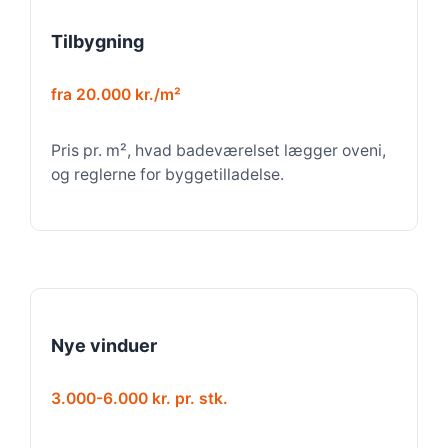
Tilbygning
fra 20.000 kr./m²
Pris pr. m², hvad badeværelset lægger oveni,
og reglerne for byggetilladelse.
Nye vinduer
3.000-6.000 kr. pr. stk.