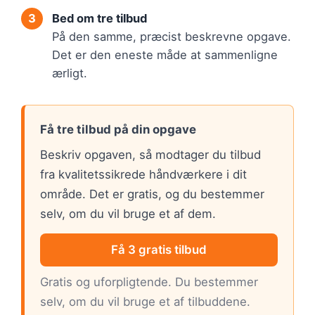
Bed om tre tilbud
På den samme, præcist beskrevne opgave.
Det er den eneste måde at sammenligne
ærligt.
Få tre tilbud på din opgave
Beskriv opgaven, så modtager du tilbud
fra kvalitetssikrede håndværkere i dit
område. Det er gratis, og du bestemmer
selv, om du vil bruge et af dem.
Få 3 gratis tilbud
Gratis og uforpligtende. Du bestemmer
selv, om du vil bruge et af tilbuddene.