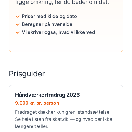
ligge omkring, før du beder om det.
Priser med kilde og dato
Beregner på hver side
Vi skriver også, hvad vi ikke ved
Prisguider
Håndværkerfradrag 2026
9.000 kr. pr. person
Fradraget dækker kun grøn istandsættelse.
Se hele listen fra skat.dk — og hvad der ikke
længere tæller.