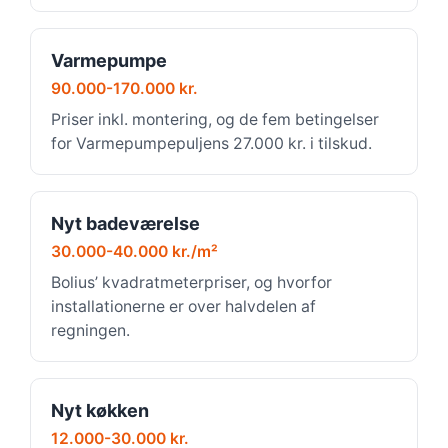
Varmepumpe
90.000-170.000 kr.
Priser inkl. montering, og de fem betingelser
for Varmepumpepuljens 27.000 kr. i tilskud.
Nyt badeværelse
30.000-40.000 kr./m²
Bolius’ kvadratmeterpriser, og hvorfor
installationerne er over halvdelen af
regningen.
Nyt køkken
12.000-30.000 kr.