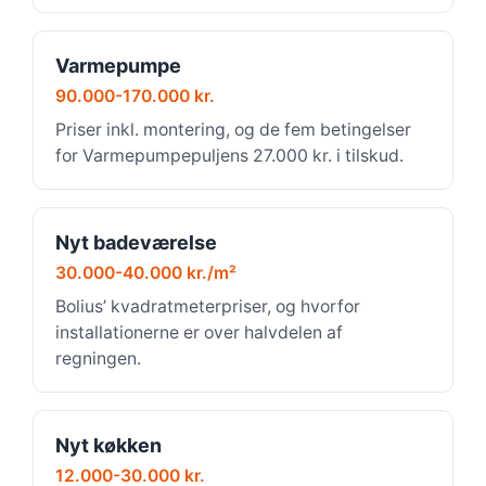
Varmepumpe
90.000-170.000 kr.
Priser inkl. montering, og de fem betingelser
for Varmepumpepuljens 27.000 kr. i tilskud.
Nyt badeværelse
30.000-40.000 kr./m²
Bolius’ kvadratmeterpriser, og hvorfor
installationerne er over halvdelen af
regningen.
Nyt køkken
12.000-30.000 kr.