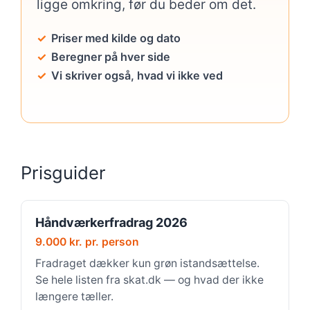
ligge omkring, før du beder om det.
Priser med kilde og dato
Beregner på hver side
Vi skriver også, hvad vi ikke ved
Prisguider
Håndværkerfradrag 2026
9.000 kr. pr. person
Fradraget dækker kun grøn istandsættelse.
Se hele listen fra skat.dk — og hvad der ikke
længere tæller.