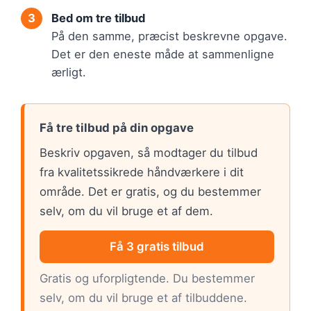
Bed om tre tilbud
På den samme, præcist beskrevne opgave.
Det er den eneste måde at sammenligne
ærligt.
Få tre tilbud på din opgave
Beskriv opgaven, så modtager du tilbud
fra kvalitetssikrede håndværkere i dit
område. Det er gratis, og du bestemmer
selv, om du vil bruge et af dem.
Få 3 gratis tilbud
Gratis og uforpligtende. Du bestemmer
selv, om du vil bruge et af tilbuddene.