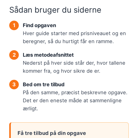
Sådan bruger du siderne
Find opgaven
Hver guide starter med prisniveauet og en
beregner, så du hurtigt får en ramme.
Læs metodeafsnittet
Nederst på hver side står der, hvor tallene
kommer fra, og hvor sikre de er.
Bed om tre tilbud
På den samme, præcist beskrevne opgave.
Det er den eneste måde at sammenligne
ærligt.
Få tre tilbud på din opgave