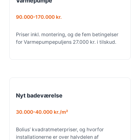
Varmepumpe
90.000-170.000 kr.
Priser inkl. montering, og de fem betingelser
for Varmepumpepuljens 27.000 kr. i tilskud.
Nyt badeværelse
30.000-40.000 kr./m²
Bolius’ kvadratmeterpriser, og hvorfor
installationerne er over halvdelen af