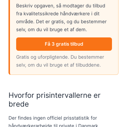
Beskriv opgaven, så modtager du tilbud
fra kvalitetssikrede håndværkere i dit
område. Det er gratis, og du bestemmer
selv, om du vil bruge et af dem.
Få 3 gratis tilbud
Gratis og uforpligtende. Du bestemmer
selv, om du vil bruge et af tilbuddene.
Hvorfor prisintervallerne er
brede
Der findes ingen officiel prisstatistik for
håndværkerarbejde til private i Danmark.