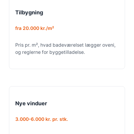
Tilbygning
fra 20.000 kr./m²
Pris pr. m², hvad badeværelset lægger oveni,
og reglerne for byggetilladelse.
Nye vinduer
3.000-6.000 kr. pr. stk.