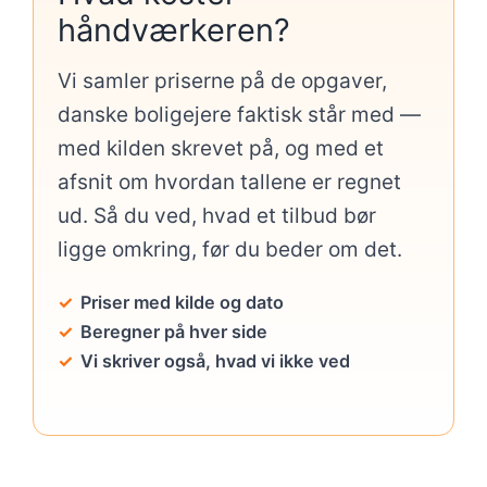
håndværkeren?
Vi samler priserne på de opgaver,
danske boligejere faktisk står med —
med kilden skrevet på, og med et
afsnit om hvordan tallene er regnet
ud. Så du ved, hvad et tilbud bør
ligge omkring, før du beder om det.
Priser med kilde og dato
Beregner på hver side
Vi skriver også, hvad vi ikke ved