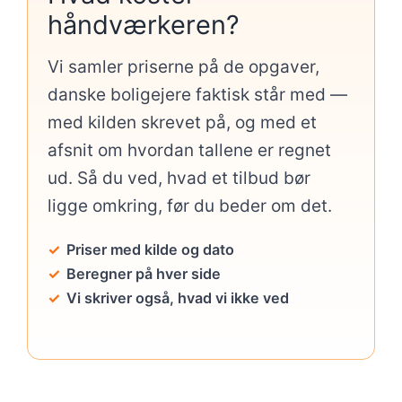
håndværkeren?
Vi samler priserne på de opgaver,
danske boligejere faktisk står med —
med kilden skrevet på, og med et
afsnit om hvordan tallene er regnet
ud. Så du ved, hvad et tilbud bør
ligge omkring, før du beder om det.
Priser med kilde og dato
Beregner på hver side
Vi skriver også, hvad vi ikke ved