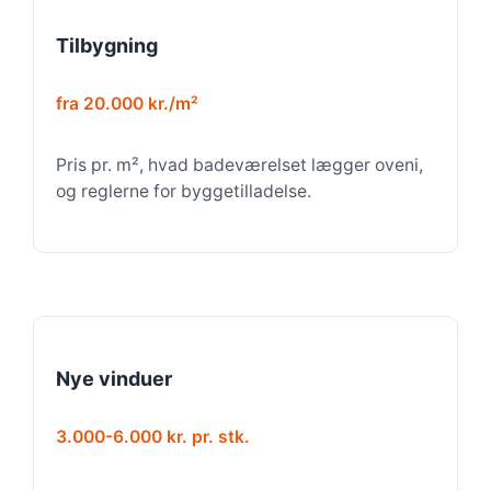
Tilbygning
fra 20.000 kr./m²
Pris pr. m², hvad badeværelset lægger oveni,
og reglerne for byggetilladelse.
Nye vinduer
3.000-6.000 kr. pr. stk.