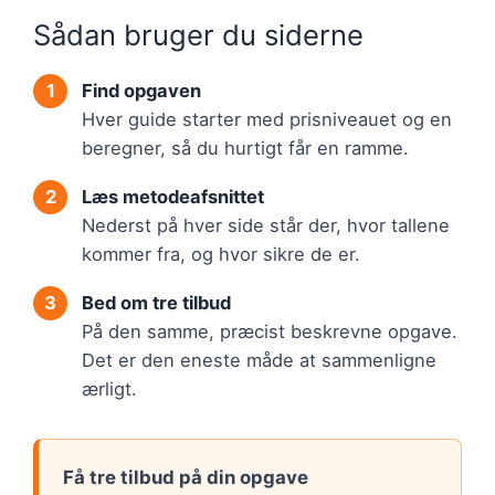
Sådan bruger du siderne
Find opgaven
Hver guide starter med prisniveauet og en
beregner, så du hurtigt får en ramme.
Læs metodeafsnittet
Nederst på hver side står der, hvor tallene
kommer fra, og hvor sikre de er.
Bed om tre tilbud
På den samme, præcist beskrevne opgave.
Det er den eneste måde at sammenligne
ærligt.
Få tre tilbud på din opgave