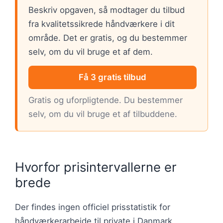
Beskriv opgaven, så modtager du tilbud
fra kvalitetssikrede håndværkere i dit
område. Det er gratis, og du bestemmer
selv, om du vil bruge et af dem.
Få 3 gratis tilbud
Gratis og uforpligtende. Du bestemmer
selv, om du vil bruge et af tilbuddene.
Hvorfor prisintervallerne er
brede
Der findes ingen officiel prisstatistik for
håndværkerarbejde til private i Danmark.