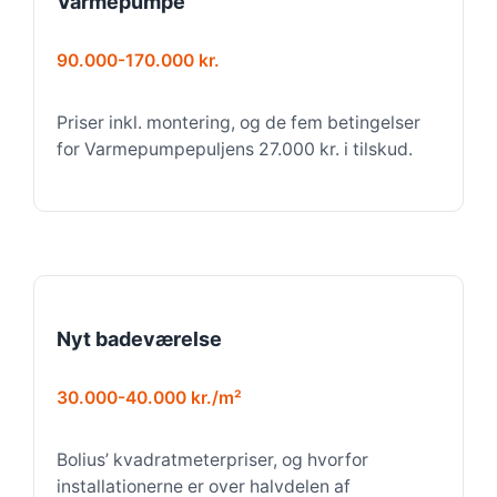
Varmepumpe
90.000-170.000 kr.
Priser inkl. montering, og de fem betingelser
for Varmepumpepuljens 27.000 kr. i tilskud.
Nyt badeværelse
30.000-40.000 kr./m²
Bolius’ kvadratmeterpriser, og hvorfor
installationerne er over halvdelen af