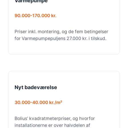
Varmepumpe
90.000-170.000 kr.
Priser inkl. montering, og de fem betingelser
for Varmepumpepuljens 27.000 kr. i tilskud.
Nyt badeværelse
30.000-40.000 kr./m²
Bolius’ kvadratmeterpriser, og hvorfor
installationerne er over halvdelen af