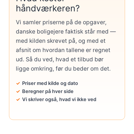
håndværkeren?
Vi samler priserne på de opgaver,
danske boligejere faktisk står med —
med kilden skrevet på, og med et
afsnit om hvordan tallene er regnet
ud. Så du ved, hvad et tilbud bør
ligge omkring, før du beder om det.
Priser med kilde og dato
Beregner på hver side
Vi skriver også, hvad vi ikke ved