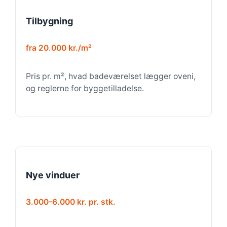
Tilbygning
fra 20.000 kr./m²
Pris pr. m², hvad badeværelset lægger oveni,
og reglerne for byggetilladelse.
Nye vinduer
3.000-6.000 kr. pr. stk.