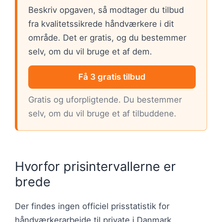
Beskriv opgaven, så modtager du tilbud
fra kvalitetssikrede håndværkere i dit
område. Det er gratis, og du bestemmer
selv, om du vil bruge et af dem.
Få 3 gratis tilbud
Gratis og uforpligtende. Du bestemmer
selv, om du vil bruge et af tilbuddene.
Hvorfor prisintervallerne er
brede
Der findes ingen officiel prisstatistik for
håndværkerarbejde til private i Danmark.