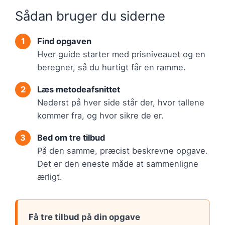
Sådan bruger du siderne
Find opgaven
Hver guide starter med prisniveauet og en
beregner, så du hurtigt får en ramme.
Læs metodeafsnittet
Nederst på hver side står der, hvor tallene
kommer fra, og hvor sikre de er.
Bed om tre tilbud
På den samme, præcist beskrevne opgave.
Det er den eneste måde at sammenligne
ærligt.
Få tre tilbud på din opgave