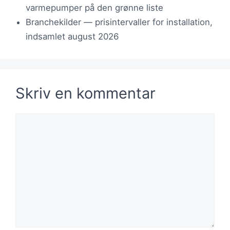
varmepumper på den grønne liste
Branchekilder — prisintervaller for installation,
indsamlet august 2026
Skriv en kommentar
Kommentar