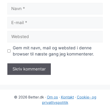
Navn
E-
mail
Websted
Gem mit navn, mail og websted i denne
browser til næste gang jeg kommenterer.
© 2026 Better.dk ·
Om os
·
Kontakt
·
Cookie- og
privatlivspolitik