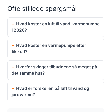
Ofte stillede spørgsmål
Hvad koster en luft til vand-varmepumpe
i 2026?
Hvad koster en varmepumpe efter
tilskud?
Hvorfor svinger tilbuddene så meget på
det samme hus?
Hvad er forskellen på luft til vand og
jordvarme?