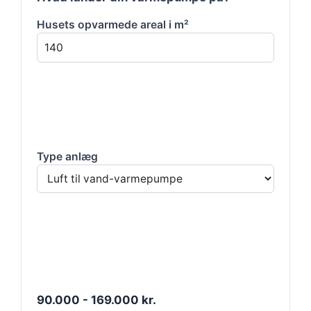
Husets opvarmede areal i m²
Type anlæg
90.000 - 169.000 kr.