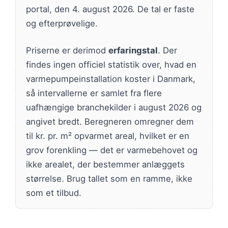
portal, den 4. august 2026. De tal er faste
og efterprøvelige.
Priserne er derimod
erfaringstal
. Der
findes ingen officiel statistik over, hvad en
varmepumpeinstallation koster i Danmark,
så intervallerne er samlet fra flere
uafhængige branchekilder i august 2026 og
angivet bredt. Beregneren omregner dem
til kr. pr. m² opvarmet areal, hvilket er en
grov forenkling — det er varmebehovet og
ikke arealet, der bestemmer anlæggets
størrelse. Brug tallet som en ramme, ikke
som et tilbud.