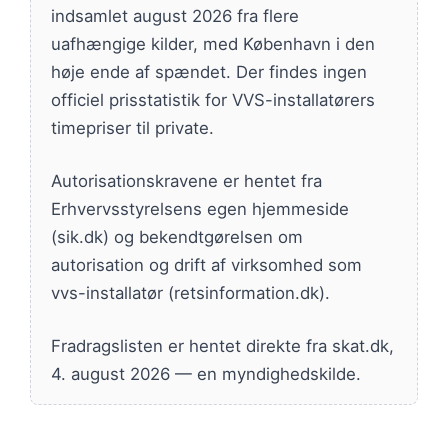
indsamlet august 2026 fra flere
uafhængige kilder, med København i den
høje ende af spændet. Der findes ingen
officiel prisstatistik for VVS-installatørers
timepriser til private.
Autorisationskravene er hentet fra
Erhvervsstyrelsens egen hjemmeside
(sik.dk) og bekendtgørelsen om
autorisation og drift af virksomhed som
vvs-installatør (retsinformation.dk).
Fradragslisten er hentet direkte fra skat.dk,
4. august 2026 — en myndighedskilde.