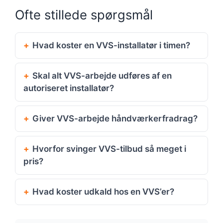
Ofte stillede spørgsmål
Hvad koster en VVS-installatør i timen?
Skal alt VVS-arbejde udføres af en
autoriseret installatør?
Giver VVS-arbejde håndværkerfradrag?
Hvorfor svinger VVS-tilbud så meget i
pris?
Hvad koster udkald hos en VVS’er?