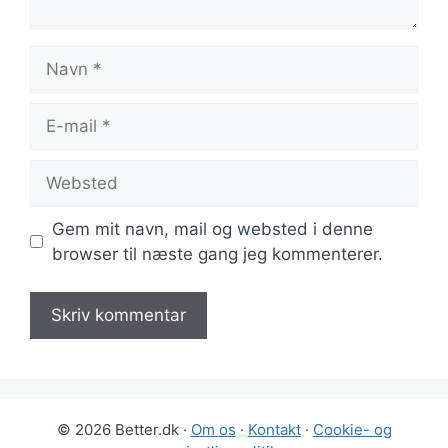
Navn
E-
mail
Websted
Gem mit navn, mail og websted i denne
browser til næste gang jeg kommenterer.
© 2026 Better.dk ·
Om os
·
Kontakt
·
Cookie- og