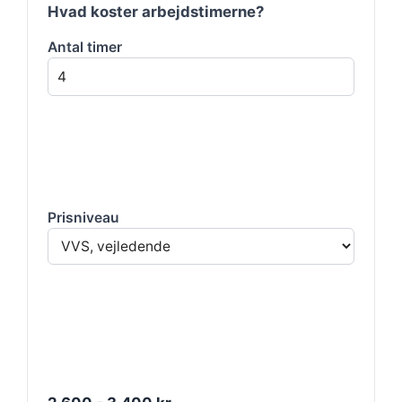
Hvad koster arbejdstimerne?
Antal timer
Prisniveau