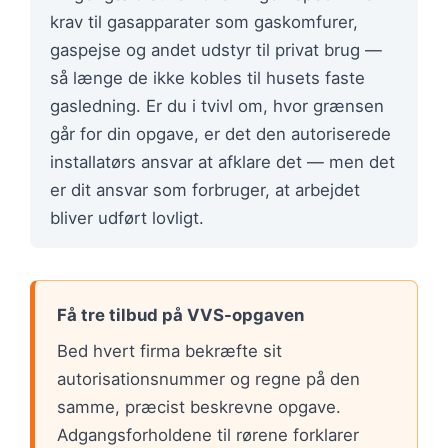
krav til gasapparater som gaskomfurer,
gaspejse og andet udstyr til privat brug —
så længe de ikke kobles til husets faste
gasledning. Er du i tvivl om, hvor grænsen
går for din opgave, er det den autoriserede
installatørs ansvar at afklare det — men det
er dit ansvar som forbruger, at arbejdet
bliver udført lovligt.
Få tre tilbud på VVS-opgaven
Bed hvert firma bekræfte sit
autorisationsnummer og regne på den
samme, præcist beskrevne opgave.
Adgangsforholdene til rørene forklarer