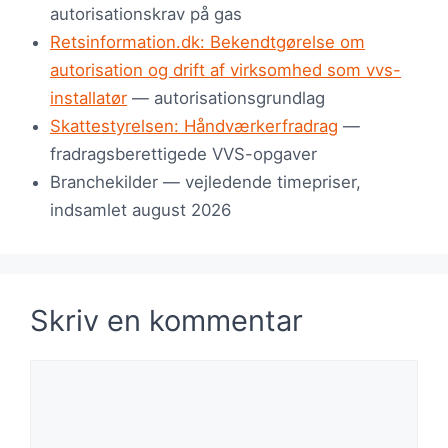
autorisationskrav på gas
Retsinformation.dk: Bekendtgørelse om
autorisation og drift af virksomhed som vvs-
installatør
— autorisationsgrundlag
Skattestyrelsen: Håndværkerfradrag
—
fradragsberettigede VVS-opgaver
Branchekilder — vejledende timepriser,
indsamlet august 2026
Skriv en kommentar
Kommentar