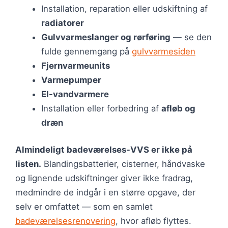
Installation, reparation eller udskiftning af
radiatorer
Gulvvarmeslanger og rørføring
— se den
fulde gennemgang på
gulvvarmesiden
Fjernvarmeunits
Varmepumper
El-vandvarmere
Installation eller forbedring af
afløb og
dræn
Almindeligt badeværelses-VVS er ikke på
listen.
Blandingsbatterier, cisterner, håndvaske
og lignende udskiftninger giver ikke fradrag,
medmindre de indgår i en større opgave, der
selv er omfattet — som en samlet
badeværelsesrenovering
, hvor afløb flyttes.