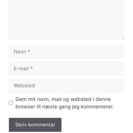
Navn
E-
mail
Websted
Gem mit navn, mail og websted i denne
browser til næste gang jeg kommenterer.