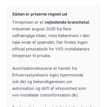
Sådan er priserne regnet ud
Timeprisen er et
vejledende branchetal
,
indsamlet august 2026 fra flere
uafhængige kilder, med København i den
høje ende af spændet. Der findes ingen
officiel prisstatistik for VVS-installatørers
timepriser til private.
Autorisationskravene er hentet fra
Erhvervsstyrelsens egen hjemmeside
(sik.dk) og bekendtgørelsen om
autorisation og drift af virksomhed som
vvs-installatør (retsinformation.dk).