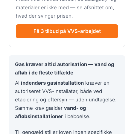
materialer er ikke med — se afsnittet om,
hvad der svinger prisen.
Få 3 tilbud på VVS-arbejdet
Gas kræver altid autorisation — vand og
afløb i de fleste tilfælde
Al
indendørs gasinstallation
kræver en
autoriseret VVS-installatør, både ved
etablering og eftersyn — uden undtagelse.
Samme krav gælder
vand- og
afløbsinstallationer
i beboelse.
Til gengæld stiller loven ingen specifikke