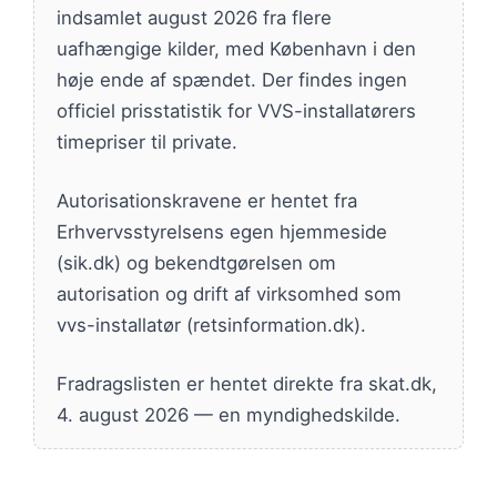
indsamlet august 2026 fra flere
uafhængige kilder, med København i den
høje ende af spændet. Der findes ingen
officiel prisstatistik for VVS-installatørers
timepriser til private.
Autorisationskravene er hentet fra
Erhvervsstyrelsens egen hjemmeside
(sik.dk) og bekendtgørelsen om
autorisation og drift af virksomhed som
vvs-installatør (retsinformation.dk).
Fradragslisten er hentet direkte fra skat.dk,
4. august 2026 — en myndighedskilde.