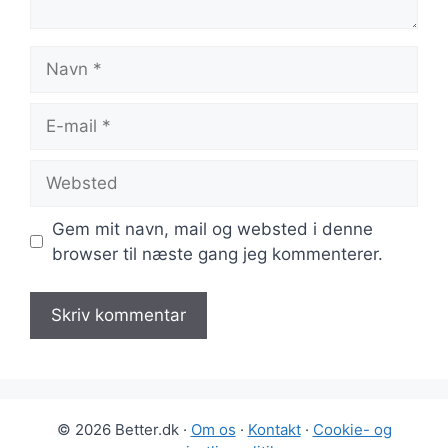
Navn
E-
mail
Websted
Gem mit navn, mail og websted i denne
browser til næste gang jeg kommenterer.
© 2026 Better.dk ·
Om os
·
Kontakt
·
Cookie- og