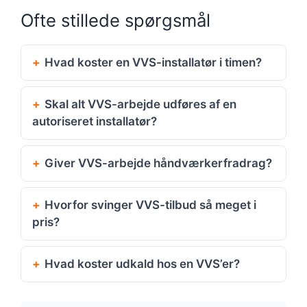
Ofte stillede spørgsmål
Hvad koster en VVS-installatør i timen?
Skal alt VVS-arbejde udføres af en
autoriseret installatør?
Giver VVS-arbejde håndværkerfradrag?
Hvorfor svinger VVS-tilbud så meget i
pris?
Hvad koster udkald hos en VVS’er?