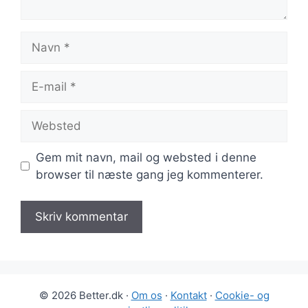
Navn
E-
mail
Websted
Gem mit navn, mail og websted i denne
browser til næste gang jeg kommenterer.
© 2026 Better.dk ·
Om os
·
Kontakt
·
Cookie- og