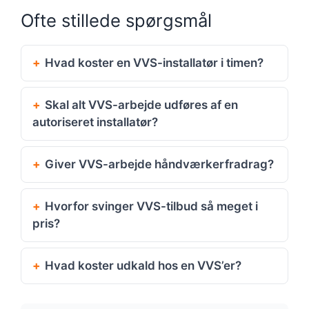
Ofte stillede spørgsmål
Hvad koster en VVS-installatør i timen?
Skal alt VVS-arbejde udføres af en
autoriseret installatør?
Giver VVS-arbejde håndværkerfradrag?
Hvorfor svinger VVS-tilbud så meget i
pris?
Hvad koster udkald hos en VVS’er?