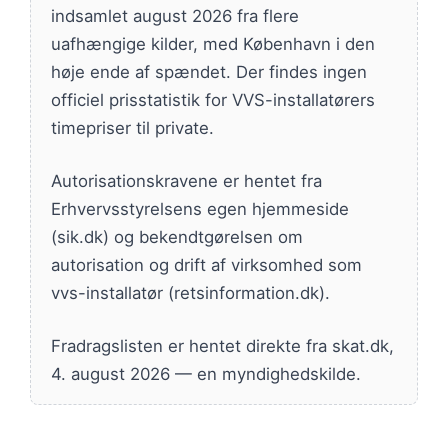
indsamlet august 2026 fra flere
uafhængige kilder, med København i den
høje ende af spændet. Der findes ingen
officiel prisstatistik for VVS-installatørers
timepriser til private.
Autorisationskravene er hentet fra
Erhvervsstyrelsens egen hjemmeside
(sik.dk) og bekendtgørelsen om
autorisation og drift af virksomhed som
vvs-installatør (retsinformation.dk).
Fradragslisten er hentet direkte fra skat.dk,
4. august 2026 — en myndighedskilde.