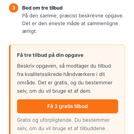
Bed om tre tilbud
På den samme, præcist beskrevne opgave.
Det er den eneste måde at sammenligne
ærligt.
Få tre tilbud på din opgave
Beskriv opgaven, så modtager du tilbud
fra kvalitetssikrede håndværkere i dit
område. Det er gratis, og du bestemmer
selv, om du vil bruge et af dem.
Få 3 gratis tilbud
Gratis og uforpligtende. Du bestemmer
selv, om du vil bruge et af tilbuddene.