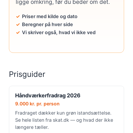
ligge omkring, før du beder om det.
Priser med kilde og dato
Beregner på hver side
Vi skriver også, hvad vi ikke ved
Prisguider
Håndværkerfradrag 2026
9.000 kr. pr. person
Fradraget dækker kun grøn istandsættelse.
Se hele listen fra skat.dk — og hvad der ikke
længere tæller.