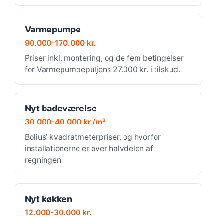
Varmepumpe
90.000-170.000 kr.
Priser inkl. montering, og de fem betingelser
for Varmepumpepuljens 27.000 kr. i tilskud.
Nyt badeværelse
30.000-40.000 kr./m²
Bolius’ kvadratmeterpriser, og hvorfor
installationerne er over halvdelen af
regningen.
Nyt køkken
12.000-30.000 kr.