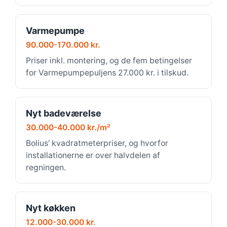
Varmepumpe
90.000-170.000 kr.
Priser inkl. montering, og de fem betingelser
for Varmepumpepuljens 27.000 kr. i tilskud.
Nyt badeværelse
30.000-40.000 kr./m²
Bolius’ kvadratmeterpriser, og hvorfor
installationerne er over halvdelen af
regningen.
Nyt køkken
12.000-30.000 kr.