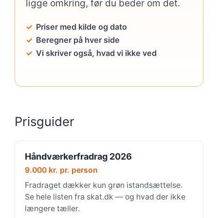
ligge omkring, før du beder om det.
Priser med kilde og dato
Beregner på hver side
Vi skriver også, hvad vi ikke ved
Prisguider
Håndværkerfradrag 2026
9.000 kr. pr. person
Fradraget dækker kun grøn istandsættelse.
Se hele listen fra skat.dk — og hvad der ikke
længere tæller.