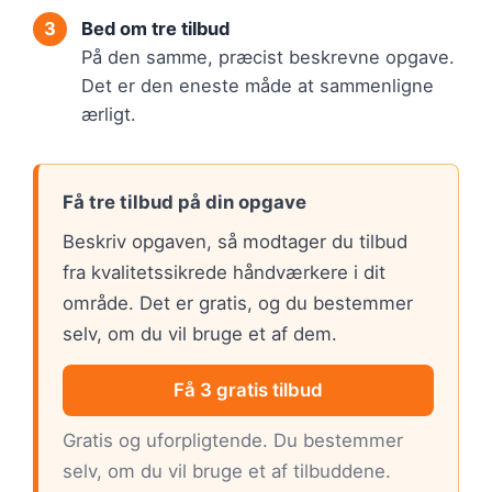
Bed om tre tilbud
På den samme, præcist beskrevne opgave.
Det er den eneste måde at sammenligne
ærligt.
Få tre tilbud på din opgave
Beskriv opgaven, så modtager du tilbud
fra kvalitetssikrede håndværkere i dit
område. Det er gratis, og du bestemmer
selv, om du vil bruge et af dem.
Få 3 gratis tilbud
Gratis og uforpligtende. Du bestemmer
selv, om du vil bruge et af tilbuddene.