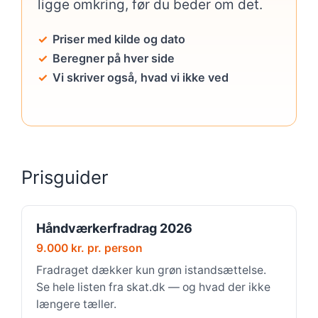
ligge omkring, før du beder om det.
Priser med kilde og dato
Beregner på hver side
Vi skriver også, hvad vi ikke ved
Prisguider
Håndværkerfradrag 2026
9.000 kr. pr. person
Fradraget dækker kun grøn istandsættelse.
Se hele listen fra skat.dk — og hvad der ikke
længere tæller.