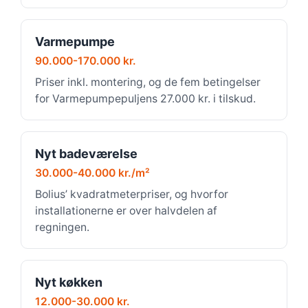
Varmepumpe
90.000-170.000 kr.
Priser inkl. montering, og de fem betingelser
for Varmepumpepuljens 27.000 kr. i tilskud.
Nyt badeværelse
30.000-40.000 kr./m²
Bolius’ kvadratmeterpriser, og hvorfor
installationerne er over halvdelen af
regningen.
Nyt køkken
12.000-30.000 kr.