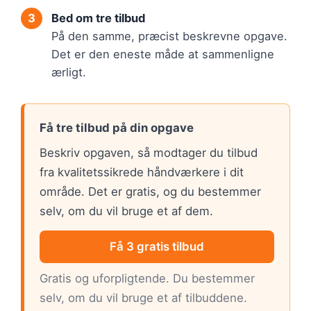
Bed om tre tilbud
På den samme, præcist beskrevne opgave.
Det er den eneste måde at sammenligne
ærligt.
Få tre tilbud på din opgave
Beskriv opgaven, så modtager du tilbud
fra kvalitetssikrede håndværkere i dit
område. Det er gratis, og du bestemmer
selv, om du vil bruge et af dem.
Få 3 gratis tilbud
Gratis og uforpligtende. Du bestemmer
selv, om du vil bruge et af tilbuddene.