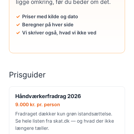
ligge omkring, før du beder om det.
Priser med kilde og dato
Beregner på hver side
Vi skriver også, hvad vi ikke ved
Prisguider
Håndværkerfradrag 2026
9.000 kr. pr. person
Fradraget dækker kun grøn istandsættelse.
Se hele listen fra skat.dk — og hvad der ikke
længere tæller.