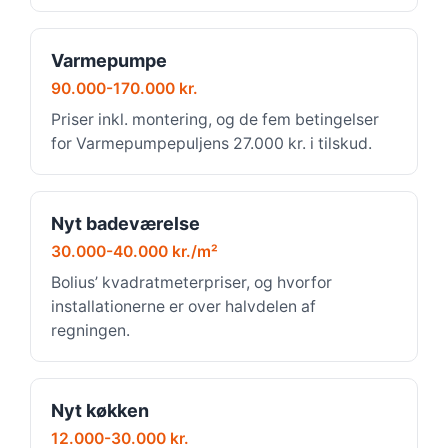
Varmepumpe
90.000-170.000 kr.
Priser inkl. montering, og de fem betingelser
for Varmepumpepuljens 27.000 kr. i tilskud.
Nyt badeværelse
30.000-40.000 kr./m²
Bolius’ kvadratmeterpriser, og hvorfor
installationerne er over halvdelen af
regningen.
Nyt køkken
12.000-30.000 kr.