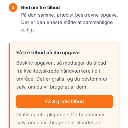
Bed om tre tilbud
På den samme, præcist beskrevne opgave.
Det er den eneste måde at sammenligne
ærligt.
Få tre tilbud på din opgave
Beskriv opgaven, så modtager du tilbud
fra kvalitetssikrede håndværkere i dit
område. Det er gratis, og du bestemmer
selv, om du vil bruge et af dem.
Få 3 gratis tilbud
Gratis og uforpligtende. Du bestemmer
selv, om du vil bruge et af tilbuddene.