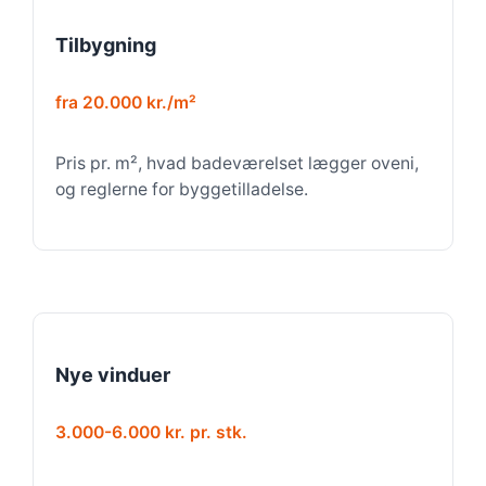
Tilbygning
fra 20.000 kr./m²
Pris pr. m², hvad badeværelset lægger oveni,
og reglerne for byggetilladelse.
Nye vinduer
3.000-6.000 kr. pr. stk.