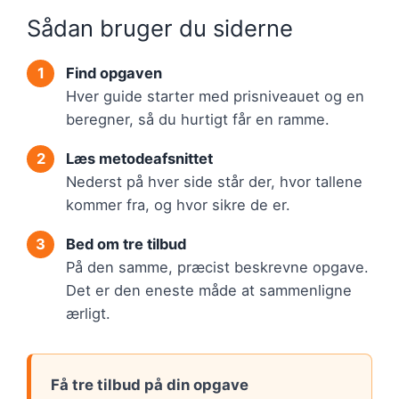
Sådan bruger du siderne
Find opgaven
Hver guide starter med prisniveauet og en
beregner, så du hurtigt får en ramme.
Læs metodeafsnittet
Nederst på hver side står der, hvor tallene
kommer fra, og hvor sikre de er.
Bed om tre tilbud
På den samme, præcist beskrevne opgave.
Det er den eneste måde at sammenligne
ærligt.
Få tre tilbud på din opgave