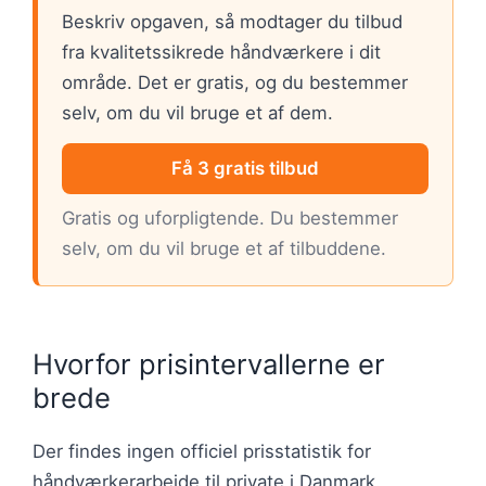
Beskriv opgaven, så modtager du tilbud
fra kvalitetssikrede håndværkere i dit
område. Det er gratis, og du bestemmer
selv, om du vil bruge et af dem.
Få 3 gratis tilbud
Gratis og uforpligtende. Du bestemmer
selv, om du vil bruge et af tilbuddene.
Hvorfor prisintervallerne er
brede
Der findes ingen officiel prisstatistik for
håndværkerarbejde til private i Danmark.