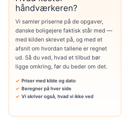
håndværkeren?
Vi samler priserne på de opgaver,
danske boligejere faktisk står med —
med kilden skrevet på, og med et
afsnit om hvordan tallene er regnet
ud. Så du ved, hvad et tilbud bør
ligge omkring, før du beder om det.
Priser med kilde og dato
Beregner på hver side
Vi skriver også, hvad vi ikke ved