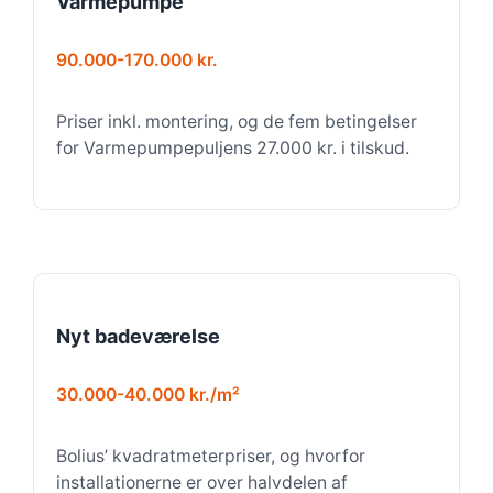
Varmepumpe
90.000-170.000 kr.
Priser inkl. montering, og de fem betingelser
for Varmepumpepuljens 27.000 kr. i tilskud.
Nyt badeværelse
30.000-40.000 kr./m²
Bolius’ kvadratmeterpriser, og hvorfor
installationerne er over halvdelen af