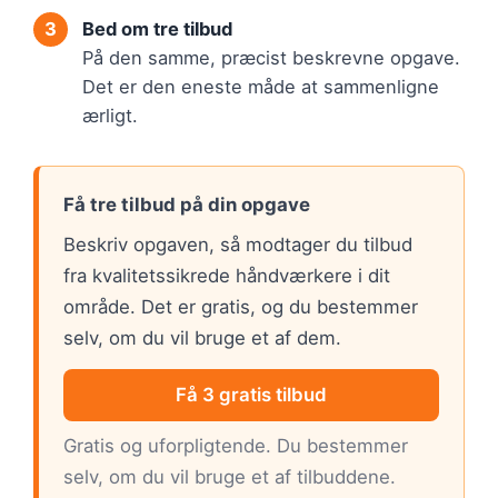
Bed om tre tilbud
På den samme, præcist beskrevne opgave.
Det er den eneste måde at sammenligne
ærligt.
Få tre tilbud på din opgave
Beskriv opgaven, så modtager du tilbud
fra kvalitetssikrede håndværkere i dit
område. Det er gratis, og du bestemmer
selv, om du vil bruge et af dem.
Få 3 gratis tilbud
Gratis og uforpligtende. Du bestemmer
selv, om du vil bruge et af tilbuddene.