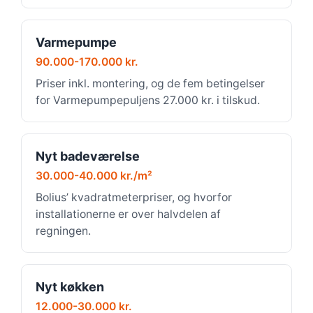
Varmepumpe
90.000-170.000 kr.
Priser inkl. montering, og de fem betingelser
for Varmepumpepuljens 27.000 kr. i tilskud.
Nyt badeværelse
30.000-40.000 kr./m²
Bolius’ kvadratmeterpriser, og hvorfor
installationerne er over halvdelen af
regningen.
Nyt køkken
12.000-30.000 kr.