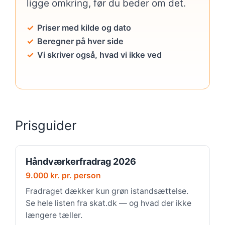
ligge omkring, før du beder om det.
Priser med kilde og dato
Beregner på hver side
Vi skriver også, hvad vi ikke ved
Prisguider
Håndværkerfradrag 2026
9.000 kr. pr. person
Fradraget dækker kun grøn istandsættelse.
Se hele listen fra skat.dk — og hvad der ikke
længere tæller.