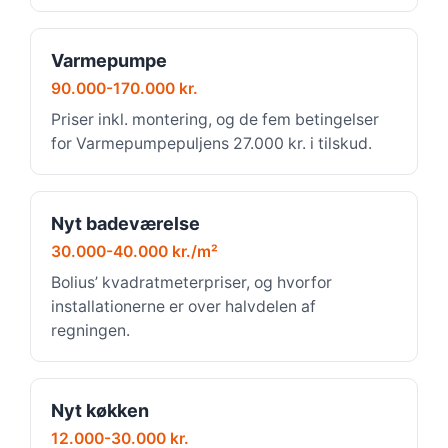
Varmepumpe
90.000-170.000 kr.
Priser inkl. montering, og de fem betingelser
for Varmepumpepuljens 27.000 kr. i tilskud.
Nyt badeværelse
30.000-40.000 kr./m²
Bolius’ kvadratmeterpriser, og hvorfor
installationerne er over halvdelen af
regningen.
Nyt køkken
12.000-30.000 kr.