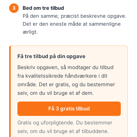
Bed om tre tilbud
På den samme, præcist beskrevne opgave.
Det er den eneste måde at sammenligne
ærligt.
Få tre tilbud på din opgave
Beskriv opgaven, så modtager du tilbud
fra kvalitetssikrede håndværkere i dit
område. Det er gratis, og du bestemmer
selv, om du vil bruge et af dem.
Få 3 gratis tilbud
Gratis og uforpligtende. Du bestemmer
selv, om du vil bruge et af tilbuddene.