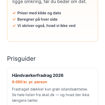
ligge omkring, før du beder om det.
Priser med kilde og dato
Beregner på hver side
Vi skriver også, hvad vi ikke ved
Prisguider
Håndværkerfradrag 2026
9.000 kr. pr. person
Fradraget dækker kun grøn istandsættelse.
Se hele listen fra skat.dk — og hvad der ikke
længere tæller.