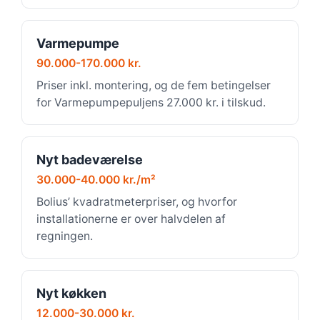
Varmepumpe
90.000-170.000 kr.
Priser inkl. montering, og de fem betingelser
for Varmepumpepuljens 27.000 kr. i tilskud.
Nyt badeværelse
30.000-40.000 kr./m²
Bolius’ kvadratmeterpriser, og hvorfor
installationerne er over halvdelen af
regningen.
Nyt køkken
12.000-30.000 kr.