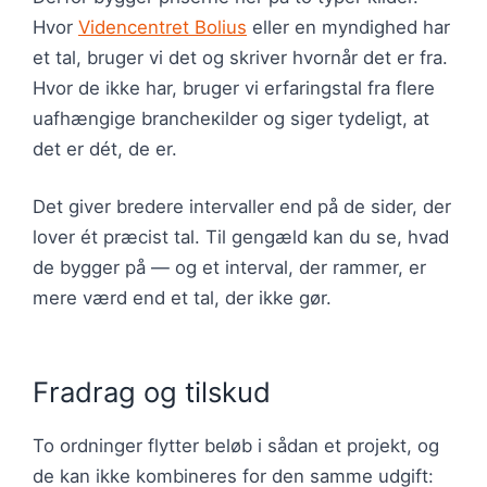
Hvor
Videncentret Bolius
eller en myndighed har
et tal, bruger vi det og skriver hvornår det er fra.
Hvor de ikke har, bruger vi erfaringstal fra flere
uafhængige brancheкilder og siger tydeligt, at
det er dét, de er.
Det giver bredere intervaller end på de sider, der
lover ét præcist tal. Til gengæld kan du se, hvad
de bygger på — og et interval, der rammer, er
mere værd end et tal, der ikke gør.
Fradrag og tilskud
To ordninger flytter beløb i sådan et projekt, og
de kan ikke kombineres for den samme udgift: