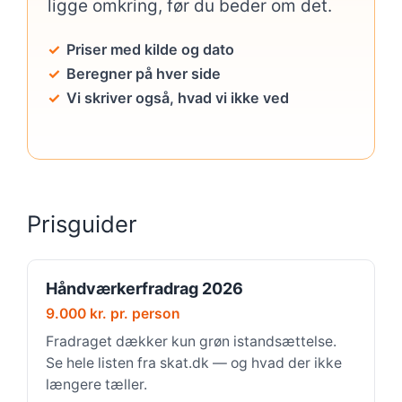
ligge omkring, før du beder om det.
Priser med kilde og dato
Beregner på hver side
Vi skriver også, hvad vi ikke ved
Prisguider
Håndværkerfradrag 2026
9.000 kr. pr. person
Fradraget dækker kun grøn istandsættelse.
Se hele listen fra skat.dk — og hvad der ikke
længere tæller.