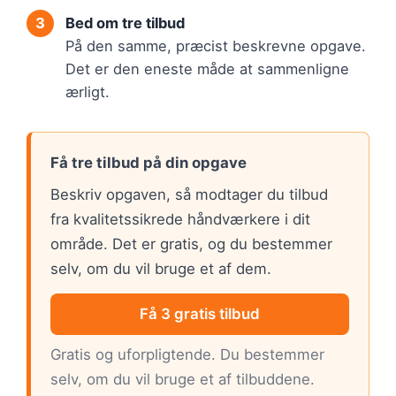
Bed om tre tilbud
På den samme, præcist beskrevne opgave.
Det er den eneste måde at sammenligne
ærligt.
Få tre tilbud på din opgave
Beskriv opgaven, så modtager du tilbud
fra kvalitetssikrede håndværkere i dit
område. Det er gratis, og du bestemmer
selv, om du vil bruge et af dem.
Få 3 gratis tilbud
Gratis og uforpligtende. Du bestemmer
selv, om du vil bruge et af tilbuddene.