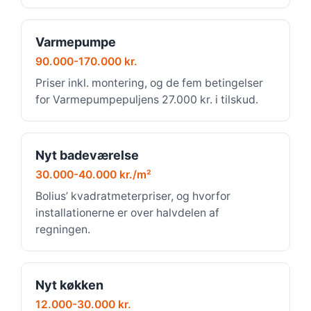
Varmepumpe
90.000-170.000 kr.
Priser inkl. montering, og de fem betingelser
for Varmepumpepuljens 27.000 kr. i tilskud.
Nyt badeværelse
30.000-40.000 kr./m²
Bolius’ kvadratmeterpriser, og hvorfor
installationerne er over halvdelen af
regningen.
Nyt køkken
12.000-30.000 kr.