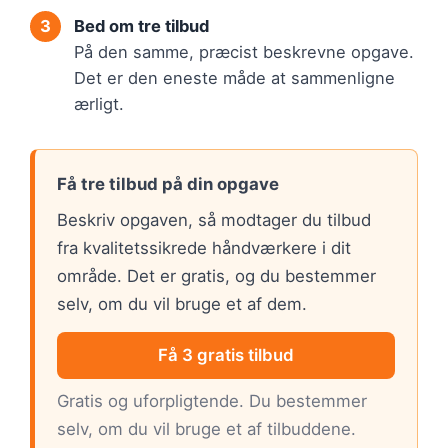
Bed om tre tilbud
På den samme, præcist beskrevne opgave.
Det er den eneste måde at sammenligne
ærligt.
Få tre tilbud på din opgave
Beskriv opgaven, så modtager du tilbud
fra kvalitetssikrede håndværkere i dit
område. Det er gratis, og du bestemmer
selv, om du vil bruge et af dem.
Få 3 gratis tilbud
Gratis og uforpligtende. Du bestemmer
selv, om du vil bruge et af tilbuddene.