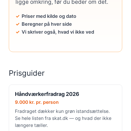
ligge omkring, før du beder om det.
Priser med kilde og dato
Beregner på hver side
Vi skriver også, hvad vi ikke ved
Prisguider
Håndværkerfradrag 2026
9.000 kr. pr. person
Fradraget dækker kun grøn istandsættelse.
Se hele listen fra skat.dk — og hvad der ikke
længere tæller.