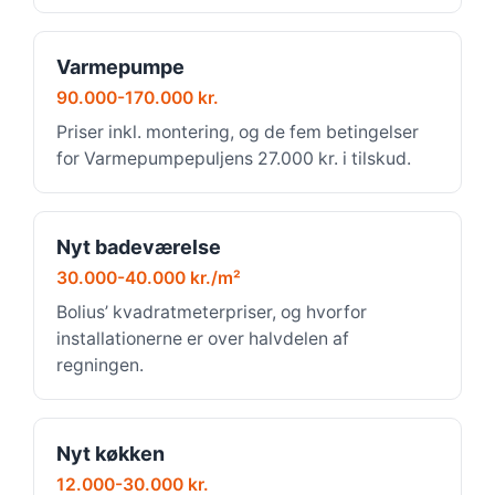
Varmepumpe
90.000-170.000 kr.
Priser inkl. montering, og de fem betingelser
for Varmepumpepuljens 27.000 kr. i tilskud.
Nyt badeværelse
30.000-40.000 kr./m²
Bolius’ kvadratmeterpriser, og hvorfor
installationerne er over halvdelen af
regningen.
Nyt køkken
12.000-30.000 kr.