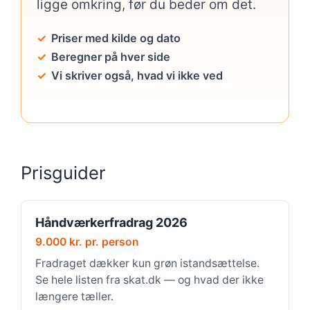
ligge omkring, før du beder om det.
Priser med kilde og dato
Beregner på hver side
Vi skriver også, hvad vi ikke ved
Prisguider
Håndværkerfradrag 2026
9.000 kr. pr. person
Fradraget dækker kun grøn istandsættelse.
Se hele listen fra skat.dk — og hvad der ikke
længere tæller.