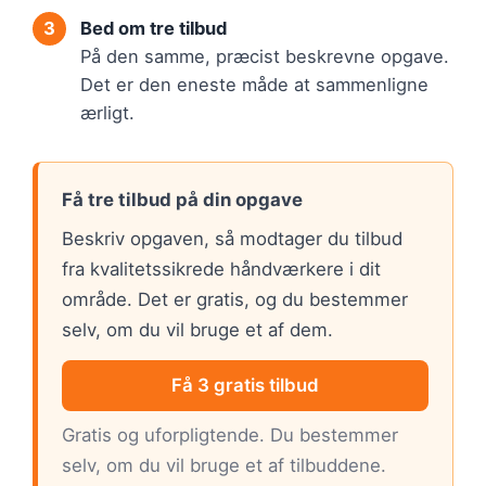
Bed om tre tilbud
På den samme, præcist beskrevne opgave.
Det er den eneste måde at sammenligne
ærligt.
Få tre tilbud på din opgave
Beskriv opgaven, så modtager du tilbud
fra kvalitetssikrede håndværkere i dit
område. Det er gratis, og du bestemmer
selv, om du vil bruge et af dem.
Få 3 gratis tilbud
Gratis og uforpligtende. Du bestemmer
selv, om du vil bruge et af tilbuddene.