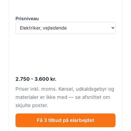
Prisniveau
2.750 - 3.600 kr.
Priser inkl. moms. Kørsel, udkaldsgebyr og
materialer er ikke med — se afsnittet om
skjulte poster.
Få 3 tilbud på elarbejdet