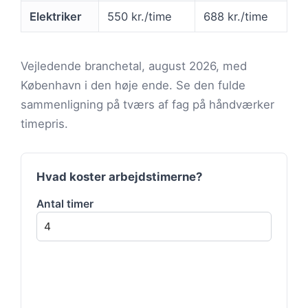
Elektriker
550 kr./time
688 kr./time
Vejledende branchetal, august 2026, med
København i den høje ende. Se den fulde
sammenligning på tværs af fag på håndværker
timepris.
Hvad koster arbejdstimerne?
Antal timer