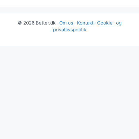
© 2026 Better.dk ·
Om os
·
Kontakt
·
Cookie- og
privatlivspolitik