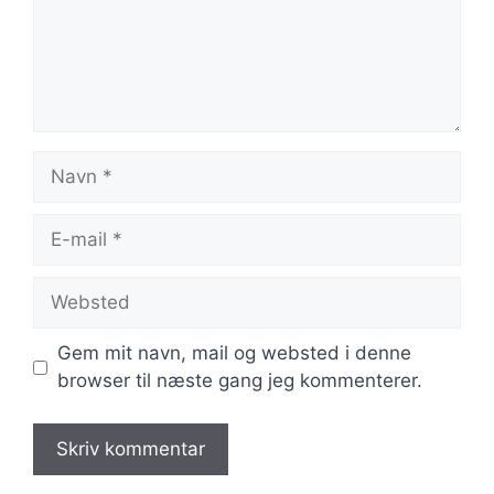
Navn
E-
mail
Websted
Gem mit navn, mail og websted i denne
browser til næste gang jeg kommenterer.