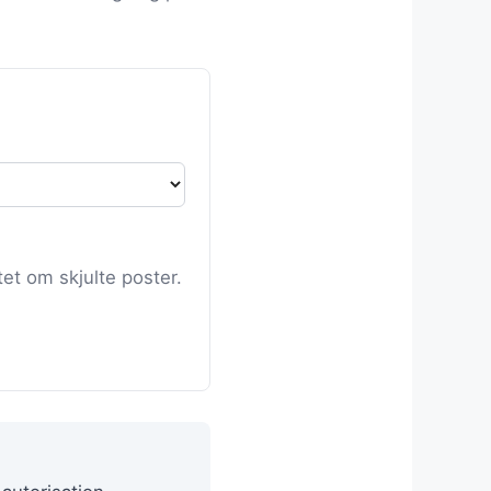
et om skjulte poster.