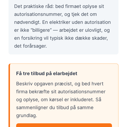
Det praktiske råd: bed firmaet oplyse sit
autorisationsnummer, og tjek det om
nødvendigt. En elektriker uden autorisation
er ikke “billigere” — arbejdet er ulovligt, og
en forsikring vil typisk ikke dække skader,
det forårsager.
Få tre tilbud på elarbejdet
Beskriv opgaven præcist, og bed hvert
firma bekræfte sit autorisationsnummer
og oplyse, om kørsel er inkluderet. Så
sammenligner du tilbud på samme
grundlag.