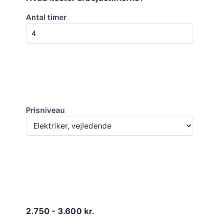
Antal timer
Prisniveau
2.750 - 3.600 kr.