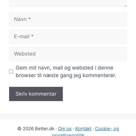
Navn
E-
mail
Websted
Gem mit navn, mail og websted i denne
browser til næste gang jeg kommenterer.
© 2026 Better.dk ·
Om os
·
Kontakt
·
Cookie- og
privatlivspolitik