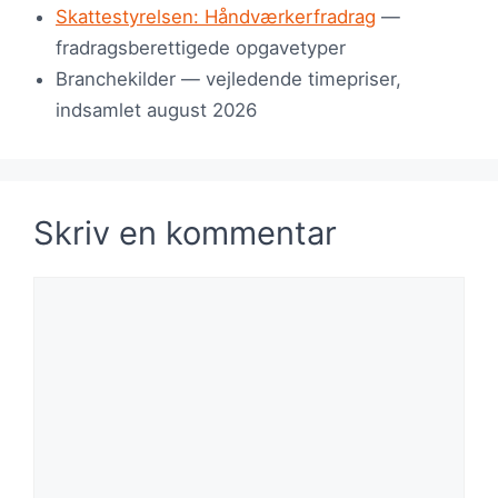
Skattestyrelsen: Håndværkerfradrag
—
fradragsberettigede opgavetyper
Branchekilder — vejledende timepriser,
indsamlet august 2026
Skriv en kommentar
Kommentar