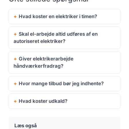
Hvad koster en elektriker i timen?
Skal el-arbejde altid udføres af en
autoriseret elektriker?
Giver elektrikerarbejde
håndværkerfradrag?
Hvor mange tilbud bør jeg indhente?
Hvad koster udkald?
Læs også