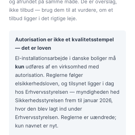
og afrundet på samme måde. De er overslag,
ikke tilbud — brug dem til at vurdere, om et
tilbud ligger i det rigtige leje.
Autorisation er ikke et kvalitetsstempel
— det er loven
El-installationsarbejde i danske boliger må
kun
udføres af en virksomhed med
autorisation. Reglerne følger
elsikkerhedsloven, og tilsynet ligger i dag
hos Erhvervsstyrelsen — myndigheden hed
Sikkerhedsstyrelsen frem til januar 2026,
hvor den blev lagt ind under
Erhvervsstyrelsen. Reglerne er uændrede;
kun navnet er nyt.