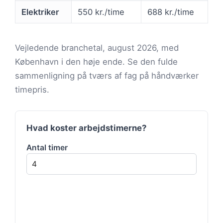
Elektriker
550 kr./time
688 kr./time
Vejledende branchetal, august 2026, med
København i den høje ende. Se den fulde
sammenligning på tværs af fag på håndværker
timepris.
Hvad koster arbejdstimerne?
Antal timer