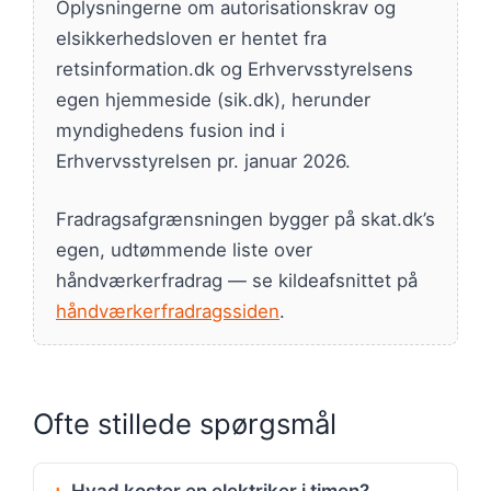
Oplysningerne om autorisationskrav og
elsikkerhedsloven er hentet fra
retsinformation.dk og Erhvervsstyrelsens
egen hjemmeside (sik.dk), herunder
myndighedens fusion ind i
Erhvervsstyrelsen pr. januar 2026.
Fradragsafgrænsningen bygger på skat.dk’s
egen, udtømmende liste over
håndværkerfradrag — se kildeafsnittet på
håndværkerfradragssiden
.
Ofte stillede spørgsmål