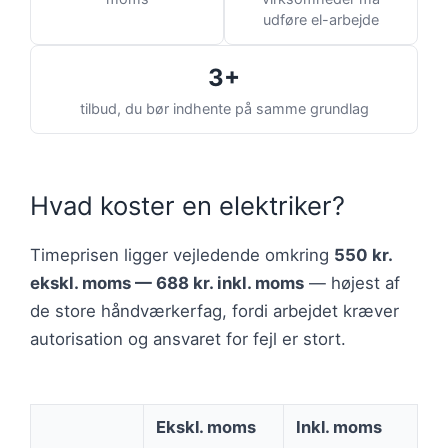
udføre el-arbejde
3+
tilbud, du bør indhente på samme grundlag
Hvad koster en elektriker?
Timeprisen ligger vejledende omkring
550 kr.
ekskl. moms — 688 kr. inkl. moms
— højest af
de store håndværkerfag, fordi arbejdet kræver
autorisation og ansvaret for fejl er stort.
Ekskl. moms
Inkl. moms