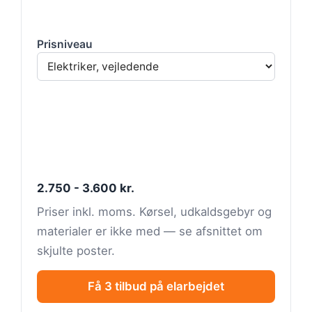
Prisniveau
2.750 - 3.600 kr.
Priser inkl. moms. Kørsel, udkaldsgebyr og
materialer er ikke med — se afsnittet om
skjulte poster.
Få 3 tilbud på elarbejdet