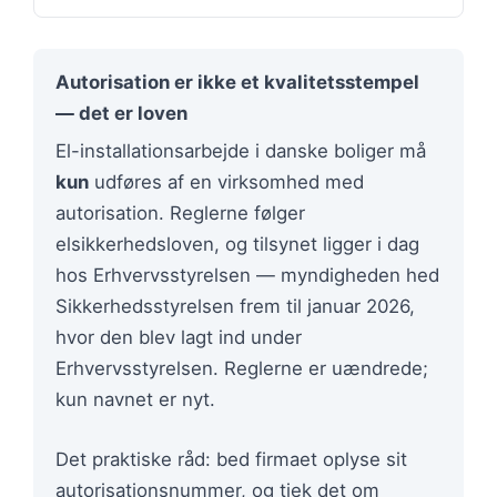
Autorisation er ikke et kvalitetsstempel
— det er loven
El-installationsarbejde i danske boliger må
kun
udføres af en virksomhed med
autorisation. Reglerne følger
elsikkerhedsloven, og tilsynet ligger i dag
hos Erhvervsstyrelsen — myndigheden hed
Sikkerhedsstyrelsen frem til januar 2026,
hvor den blev lagt ind under
Erhvervsstyrelsen. Reglerne er uændrede;
kun navnet er nyt.
Det praktiske råd: bed firmaet oplyse sit
autorisationsnummer, og tjek det om