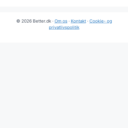
© 2026 Better.dk ·
Om os
·
Kontakt
·
Cookie- og
privatlivspolitik