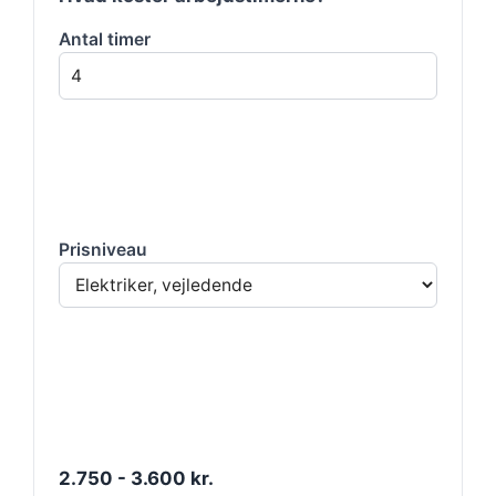
Antal timer
Prisniveau
2.750 - 3.600 kr.