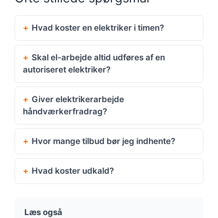
Hvad koster en elektriker i timen?
Skal el-arbejde altid udføres af en
autoriseret elektriker?
Giver elektrikerarbejde
håndværkerfradrag?
Hvor mange tilbud bør jeg indhente?
Hvad koster udkald?
Læs også