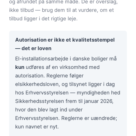
og afrundet på samme måde. De er overslag,
ikke tilbud — brug dem til at vurdere, om et
tilbud ligger i det rigtige leje.
Autorisation er ikke et kvalitetsstempel
— det er loven
El-installationsarbejde i danske boliger må
kun
udføres af en virksomhed med
autorisation. Reglerne følger
elsikkerhedsloven, og tilsynet ligger i dag
hos Erhvervsstyrelsen — myndigheden hed
Sikkerhedsstyrelsen frem til januar 2026,
hvor den blev lagt ind under
Erhvervsstyrelsen. Reglerne er uændrede;
kun navnet er nyt.