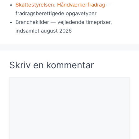
Skattestyrelsen: Håndværkerfradrag
—
fradragsberettigede opgavetyper
Branchekilder — vejledende timepriser,
indsamlet august 2026
Skriv en kommentar
Kommentar