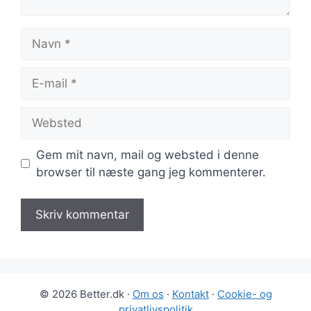
Navn
E-
mail
Websted
Gem mit navn, mail og websted i denne
browser til næste gang jeg kommenterer.
© 2026 Better.dk ·
Om os
·
Kontakt
·
Cookie- og
privatlivspolitik