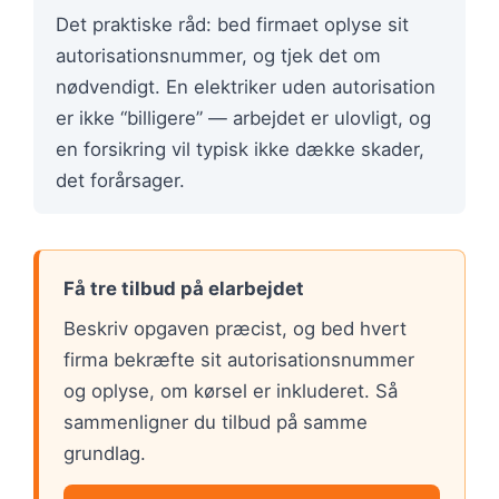
Det praktiske råd: bed firmaet oplyse sit
autorisationsnummer, og tjek det om
nødvendigt. En elektriker uden autorisation
er ikke “billigere” — arbejdet er ulovligt, og
en forsikring vil typisk ikke dække skader,
det forårsager.
Få tre tilbud på elarbejdet
Beskriv opgaven præcist, og bed hvert
firma bekræfte sit autorisationsnummer
og oplyse, om kørsel er inkluderet. Så
sammenligner du tilbud på samme
grundlag.