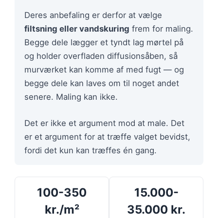
Deres anbefaling er derfor at vælge
filtsning eller vandskuring
frem for maling.
Begge dele lægger et tyndt lag mørtel på
og holder overfladen diffusionsåben, så
murværket kan komme af med fugt — og
begge dele kan laves om til noget andet
senere. Maling kan ikke.
Det er ikke et argument mod at male. Det
er et argument for at træffe valget bevidst,
fordi det kun kan træffes én gang.
100-350
15.000-
kr./m²
35.000 kr.