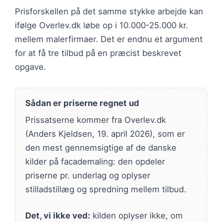
Prisforskellen på det samme stykke arbejde kan
ifølge Overlev.dk løbe op i 10.000-25.000 kr.
mellem malerfirmaer. Det er endnu et argument
for at få tre tilbud på en præcist beskrevet
opgave.
Sådan er priserne regnet ud
Prissatserne kommer fra Overlev.dk
(Anders Kjeldsen, 19. april 2026), som er
den mest gennemsigtige af de danske
kilder på facademaling: den opdeler
priserne pr. underlag og oplyser
stilladstillæg og spredning mellem tilbud.
Det, vi ikke ved:
kilden oplyser ikke, om