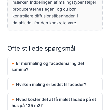
mærker. Inddelingen af malingstyper følger
producenternes egen, og du bør
kontrollere diffusionsåbenheden i
databladet for den konkrete vare.
Ofte stillede spørgsmål
Er murmaling og facademaling det
samme?
Hvilken maling er bedst til facader?
Hvad koster det at få malet facade på et
hus på 135 m2?