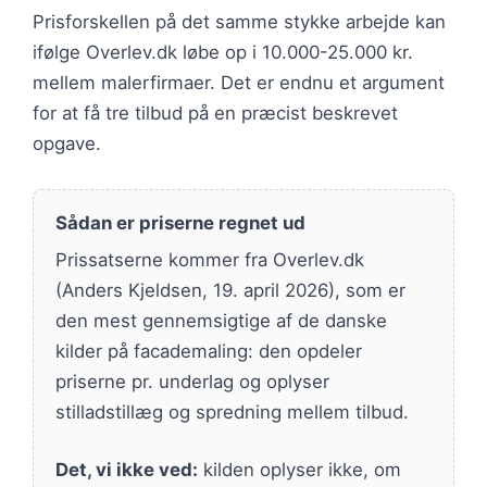
Prisforskellen på det samme stykke arbejde kan
ifølge Overlev.dk løbe op i 10.000-25.000 kr.
mellem malerfirmaer. Det er endnu et argument
for at få tre tilbud på en præcist beskrevet
opgave.
Sådan er priserne regnet ud
Prissatserne kommer fra Overlev.dk
(Anders Kjeldsen, 19. april 2026), som er
den mest gennemsigtige af de danske
kilder på facademaling: den opdeler
priserne pr. underlag og oplyser
stilladstillæg og spredning mellem tilbud.
Det, vi ikke ved:
kilden oplyser ikke, om