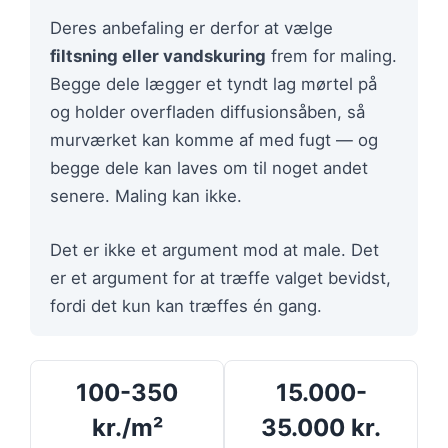
Deres anbefaling er derfor at vælge
filtsning eller vandskuring
frem for maling.
Begge dele lægger et tyndt lag mørtel på
og holder overfladen diffusionsåben, så
murværket kan komme af med fugt — og
begge dele kan laves om til noget andet
senere. Maling kan ikke.
Det er ikke et argument mod at male. Det
er et argument for at træffe valget bevidst,
fordi det kun kan træffes én gang.
100-350
15.000-
kr./m²
35.000 kr.