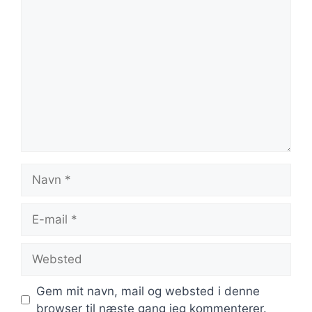
Kommentar
Navn
E-
mail
Websted
Gem mit navn, mail og websted i denne
browser til næste gang jeg kommenterer.