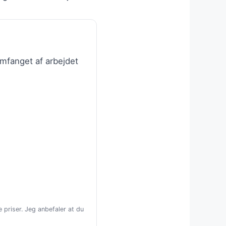
omfanget af arbejdet
 priser. Jeg anbefaler at du