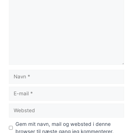
Kommentar
Navn
E-
mail
Websted
Gem mit navn, mail og websted i denne
browser til næste gang jeg kommenterer.