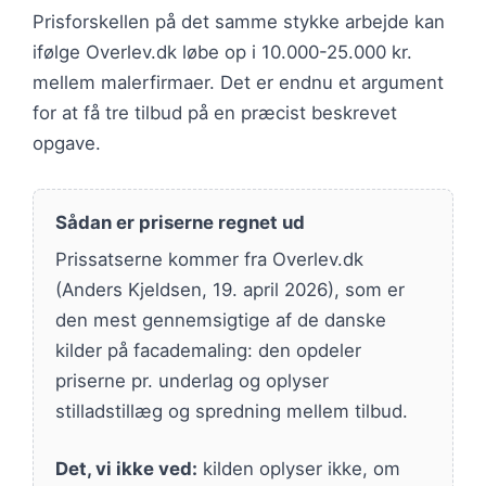
Prisforskellen på det samme stykke arbejde kan
ifølge Overlev.dk løbe op i 10.000-25.000 kr.
mellem malerfirmaer. Det er endnu et argument
for at få tre tilbud på en præcist beskrevet
opgave.
Sådan er priserne regnet ud
Prissatserne kommer fra Overlev.dk
(Anders Kjeldsen, 19. april 2026), som er
den mest gennemsigtige af de danske
kilder på facademaling: den opdeler
priserne pr. underlag og oplyser
stilladstillæg og spredning mellem tilbud.
Det, vi ikke ved:
kilden oplyser ikke, om