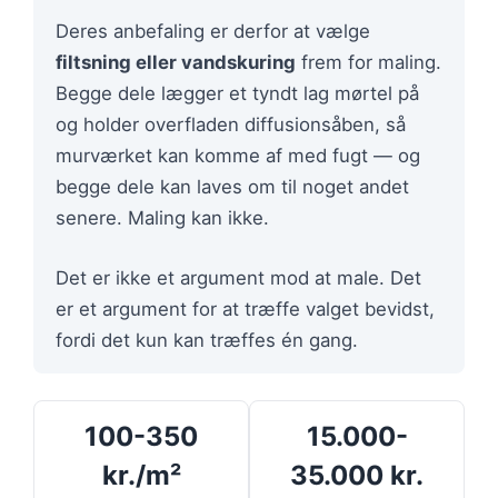
Deres anbefaling er derfor at vælge
filtsning eller vandskuring
frem for maling.
Begge dele lægger et tyndt lag mørtel på
og holder overfladen diffusionsåben, så
murværket kan komme af med fugt — og
begge dele kan laves om til noget andet
senere. Maling kan ikke.
Det er ikke et argument mod at male. Det
er et argument for at træffe valget bevidst,
fordi det kun kan træffes én gang.
100-350
15.000-
kr./m²
35.000 kr.