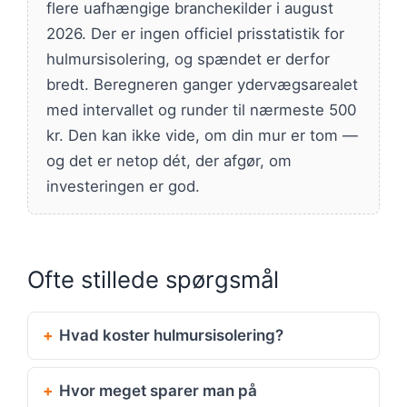
flere uafhængige brancheкilder i august
2026. Der er ingen officiel prisstatistik for
hulmursisolering, og spændet er derfor
bredt. Beregneren ganger ydervægsarealet
med intervallet og runder til nærmeste 500
kr. Den kan ikke vide, om din mur er tom —
og det er netop dét, der afgør, om
investeringen er god.
Ofte stillede spørgsmål
Hvad koster hulmursisolering?
Hvor meget sparer man på