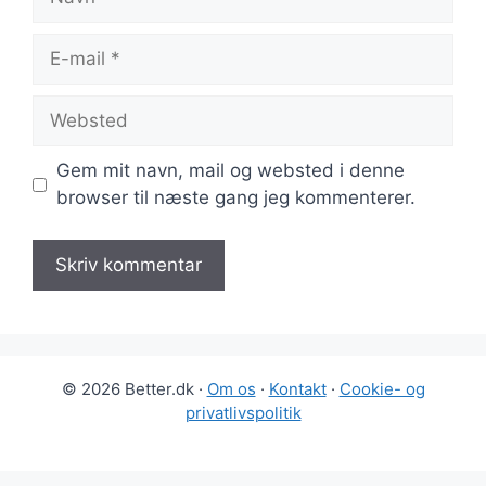
E-
mail
Websted
Gem mit navn, mail og websted i denne
browser til næste gang jeg kommenterer.
© 2026 Better.dk ·
Om os
·
Kontakt
·
Cookie- og
privatlivspolitik