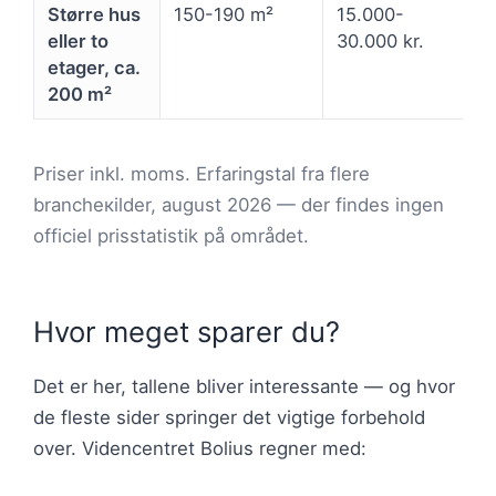
Større hus
150-190 m²
15.000-
eller to
30.000 kr.
etager, ca.
200 m²
Priser inkl. moms. Erfaringstal fra flere
brancheкilder, august 2026 — der findes ingen
officiel prisstatistik på området.
Hvor meget sparer du?
Det er her, tallene bliver interessante — og hvor
de fleste sider springer det vigtige forbehold
over. Videncentret Bolius regner med: