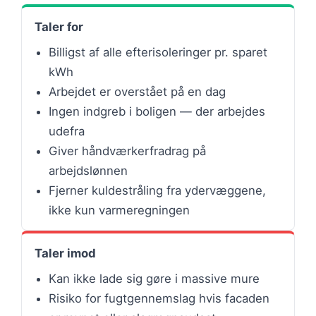
Taler for
Billigst af alle efterisoleringer pr. sparet
kWh
Arbejdet er overstået på en dag
Ingen indgreb i boligen — der arbejdes
udefra
Giver håndværkerfradrag på
arbejdslønnen
Fjerner kuldestråling fra ydervæggene,
ikke kun varmeregningen
Taler imod
Kan ikke lade sig gøre i massive mure
Risiko for fugtgennemslag hvis facaden