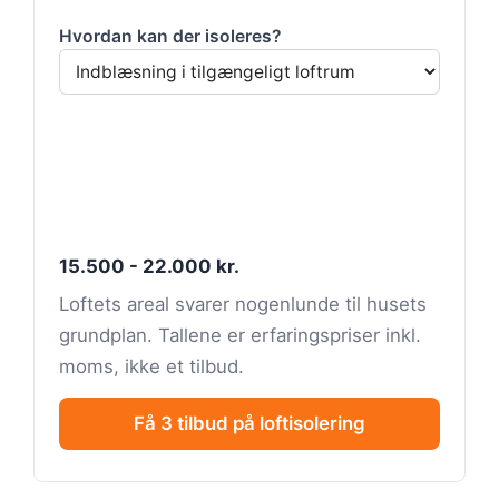
Hvordan kan der isoleres?
15.500 - 22.000 kr.
Loftets areal svarer nogenlunde til husets
grundplan. Tallene er erfaringspriser inkl.
moms, ikke et tilbud.
Få 3 tilbud på loftisolering