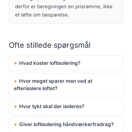
derfor er beregningen en prisramme, ikke
et løfte om besparelse.
Ofte stillede spørgsmål
Hvad koster loftisolering?
Hvor meget sparer man ved at
efterisolere loftet?
Hvor tykt skal der isoleres?
Giver loftisolering håndværkerfradrag?