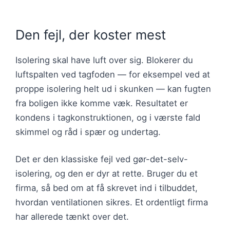
Den fejl, der koster mest
Isolering skal have luft over sig. Blokerer du
luftspalten ved tagfoden — for eksempel ved at
proppe isolering helt ud i skunken — kan fugten
fra boligen ikke komme væk. Resultatet er
kondens i tagkonstruktionen, og i værste fald
skimmel og råd i spær og undertag.
Det er den klassiske fejl ved gør-det-selv-
isolering, og den er dyr at rette. Bruger du et
firma, så bed om at få skrevet ind i tilbuddet,
hvordan ventilationen sikres. Et ordentligt firma
har allerede tænkt over det.