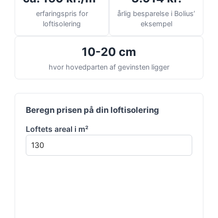
erfaringspris for
årlig besparelse i Bolius’
loftisolering
eksempel
10-20 cm
hvor hovedparten af gevinsten ligger
Beregn prisen på din loftisolering
Loftets areal i m²