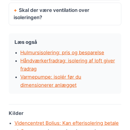
Skal der være ventilation over
isoleringen?
Læs også
Hulmursisolering: pris og besparelse
Håndværkerfradrag: isolering af loft giver
fradrag
Varmepumpe: isolér før du
dimensionerer anlægget
Kilder
Videncentret Bolius: Kan efterisolering betale