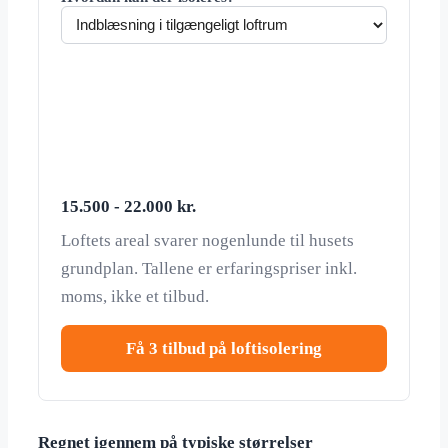
15.500 - 22.000 kr.
Loftets areal svarer nogenlunde til husets
grundplan. Tallene er erfaringspriser inkl.
moms, ikke et tilbud.
Få 3 tilbud på loftisolering
Regnet igennem på typiske størrelser