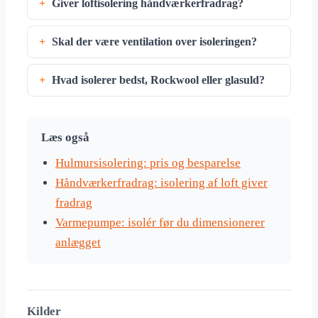
Giver loftisolering håndværkerfradrag?
Skal der være ventilation over isoleringen?
Hvad isolerer bedst, Rockwool eller glasuld?
Læs også
Hulmursisolering: pris og besparelse
Håndværkerfradrag: isolering af loft giver
fradrag
Varmepumpe: isolér før du dimensionerer
anlægget
Kilder