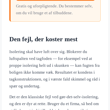
Gratis og uforpligtende. Du bestemmer selv,
om du vil bruge et af tilbuddene.
Den fejl, der koster mest
Isolering skal have luft over sig. Blokerer du
luftspalten ved tagfoden — for eksempel ved at
proppe isolering helt ud i skunken — kan fugten fra
boligen ikke komme væk. Resultatet er kondens i
tagkonstruktionen, og i værste fald skimmel og råd i
spær og undertag.
Det er den klassiske fejl ved gør-det-selv-isolering,
og den er dyr at rette. Bruger du et firma, så bed om