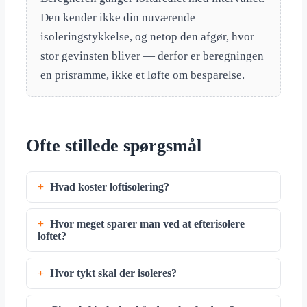
Den kender ikke din nuværende
isoleringstykkelse, og netop den afgør, hvor
stor gevinsten bliver — derfor er beregningen
en prisramme, ikke et løfte om besparelse.
Ofte stillede spørgsmål
Hvad koster loftisolering?
Hvor meget sparer man ved at efterisolere
loftet?
Hvor tykt skal der isoleres?