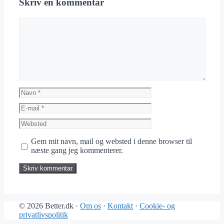
Skriv en kommentar
Kommentar
Navn
E-
mail
Websted
Gem mit navn, mail og websted i denne browser til
næste gang jeg kommenterer.
© 2026 Better.dk ·
Om os
·
Kontakt
·
Cookie- og
privatlivspolitik