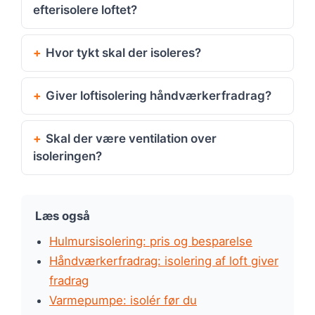
efterisolere loftet?
Hvor tykt skal der isoleres?
Giver loftisolering håndværkerfradrag?
Skal der være ventilation over
isoleringen?
Læs også
Hulmursisolering: pris og besparelse
Håndværkerfradrag: isolering af loft giver
fradrag
Varmepumpe: isolér før du