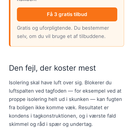
Få 3 gratis tilbud
Gratis og uforpligtende. Du bestemmer
selv, om du vil bruge et af tilbuddene.
Den fejl, der koster mest
Isolering skal have luft over sig. Blokerer du
luftspalten ved tagfoden — for eksempel ved at
proppe isolering helt ud i skunken — kan fugten
fra boligen ikke komme væk. Resultatet er
kondens i tagkonstruktionen, og i værste fald
skimmel og råd i spær og undertag.