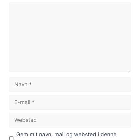
Kommentar
Navn
E-
mail
Websted
Gem mit navn, mail og websted i denne