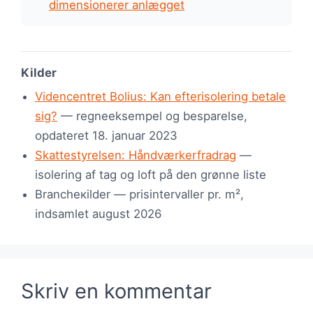
dimensionerer anlægget
Kilder
Videncentret Bolius: Kan efterisolering betale
sig?
— regneeksempel og besparelse,
opdateret 18. januar 2023
Skattestyrelsen: Håndværkerfradrag
—
isolering af tag og loft på den grønne liste
Brancheкilder — prisintervaller pr. m²,
indsamlet august 2026
Skriv en kommentar