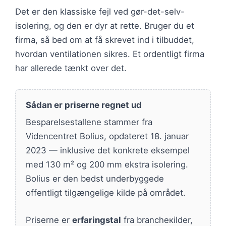
Det er den klassiske fejl ved gør-det-selv-
isolering, og den er dyr at rette. Bruger du et
firma, så bed om at få skrevet ind i tilbuddet,
hvordan ventilationen sikres. Et ordentligt firma
har allerede tænkt over det.
Sådan er priserne regnet ud
Besparelsestallene stammer fra
Videncentret Bolius, opdateret 18. januar
2023 — inklusive det konkrete eksempel
med 130 m² og 200 mm ekstra isolering.
Bolius er den bedst underbyggede
offentligt tilgængelige kilde på området.
Priserne er
erfaringstal
fra brancheкilder,