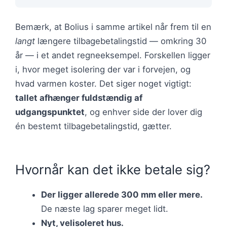
Bemærk, at Bolius i samme artikel når frem til en
langt
længere tilbagebetalingstid — omkring 30
år — i et andet regneeksempel. Forskellen ligger
i, hvor meget isolering der var i forvejen, og
hvad varmen koster. Det siger noget vigtigt:
tallet afhænger fuldstændig af
udgangspunktet
, og enhver side der lover dig
én bestemt tilbagebetalingstid, gætter.
Hvornår kan det ikke betale sig?
Der ligger allerede 300 mm eller mere.
De næste lag sparer meget lidt.
Nyt, velisoleret hus.