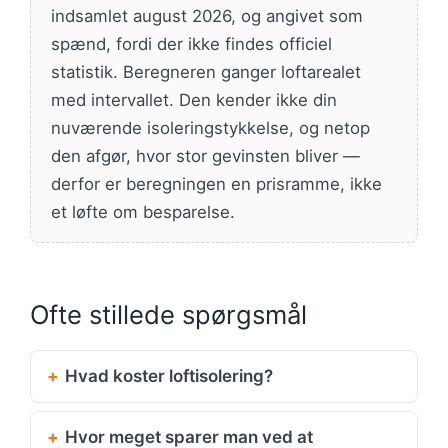
indsamlet august 2026, og angivet som
spænd, fordi der ikke findes officiel
statistik. Beregneren ganger loftarealet
med intervallet. Den kender ikke din
nuværende isoleringstykkelse, og netop
den afgør, hvor stor gevinsten bliver —
derfor er beregningen en prisramme, ikke
et løfte om besparelse.
Ofte stillede spørgsmål
Hvad koster loftisolering?
Hvor meget sparer man ved at