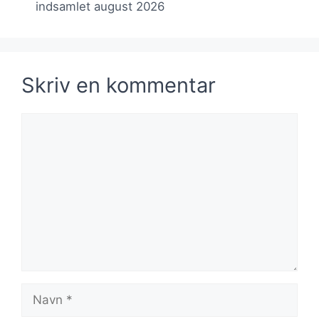
indsamlet august 2026
Skriv en kommentar
Kommentar
Navn