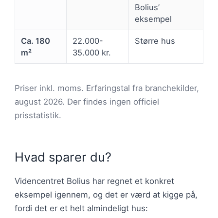
Bolius’
eksempel
Ca. 180
22.000-
Større hus
m²
35.000 kr.
Priser inkl. moms. Erfaringstal fra branchekilder,
august 2026. Der findes ingen officiel
prisstatistik.
Hvad sparer du?
Videncentret Bolius har regnet et konkret
eksempel igennem, og det er værd at kigge på,
fordi det er et helt almindeligt hus: