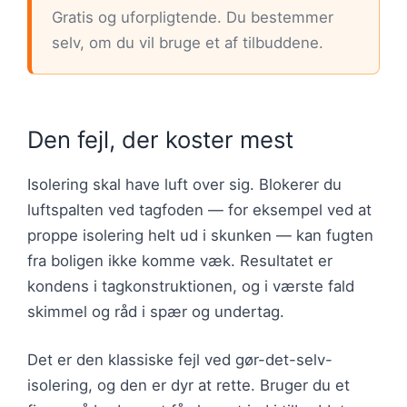
Gratis og uforpligtende. Du bestemmer
selv, om du vil bruge et af tilbuddene.
Den fejl, der koster mest
Isolering skal have luft over sig. Blokerer du
luftspalten ved tagfoden — for eksempel ved at
proppe isolering helt ud i skunken — kan fugten
fra boligen ikke komme væk. Resultatet er
kondens i tagkonstruktionen, og i værste fald
skimmel og råd i spær og undertag.
Det er den klassiske fejl ved gør-det-selv-
isolering, og den er dyr at rette. Bruger du et