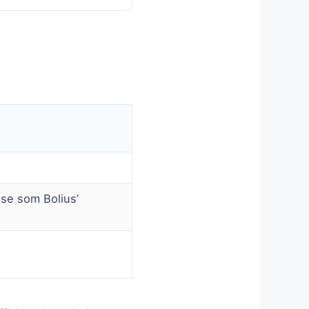
se som Bolius’