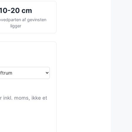
10-20 cm
vedparten af gevinsten
ligger
r inkl. moms, ikke et