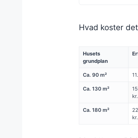
Hvad koster de
Husets
Er
grundplan
Ca. 90 m²
11
Ca. 130 m²
15
kr.
Ca. 180 m²
22
kr.