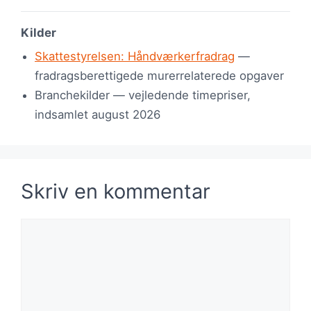
Kilder
Skattestyrelsen: Håndværkerfradrag
—
fradragsberettigede murerrelaterede opgaver
Branchekilder — vejledende timepriser,
indsamlet august 2026
Skriv en kommentar
Kommentar