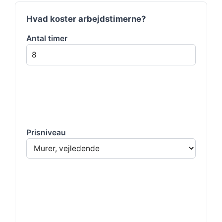
Hvad koster arbejdstimerne?
Antal timer
Prisniveau