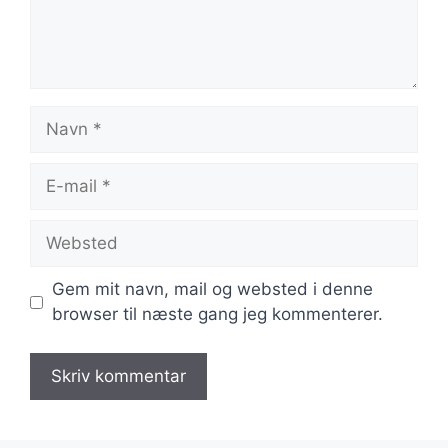
Navn
E-
mail
Websted
Gem mit navn, mail og websted i denne
browser til næste gang jeg kommenterer.