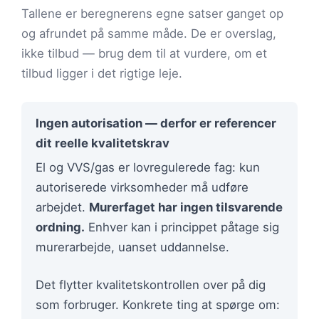
Tallene er beregnerens egne satser ganget op
og afrundet på samme måde. De er overslag,
ikke tilbud — brug dem til at vurdere, om et
tilbud ligger i det rigtige leje.
Ingen autorisation — derfor er referencer
dit reelle kvalitetskrav
El og VVS/gas er lovregulerede fag: kun
autoriserede virksomheder må udføre
arbejdet.
Murerfaget har ingen tilsvarende
ordning.
Enhver kan i princippet påtage sig
murerarbejde, uanset uddannelse.
Det flytter kvalitetskontrollen over på dig
som forbruger. Konkrete ting at spørge om: