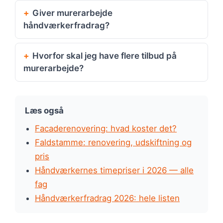
Giver murerarbejde
håndværkerfradrag?
Hvorfor skal jeg have flere tilbud på
murerarbejde?
Læs også
Facaderenovering: hvad koster det?
Faldstamme: renovering, udskiftning og
pris
Håndværkernes timepriser i 2026 — alle
fag
Håndværkerfradrag 2026: hele listen