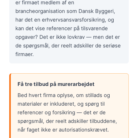
er firmaet medlem af en
brancheorganisation som Dansk Byggeri,
har det en erhvervsansvarsforsikring, og
kan det vise referencer på tilsvarende
opgaver? Det er ikke lovkrav — men det er
de spørgsmål, der reelt adskiller de seriøse
firmaer.
Få tre tilbud på murerarbejdet
Bed hvert firma oplyse, om stillads og
materialer er inkluderet, og spørg til
referencer og forsikring — det er de
spørgsmål, der reelt adskiller tilbuddene,
når faget ikke er autorisationskrævet.