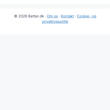
© 2026 Better.dk ·
Om os
·
Kontakt
·
Cookie- og
privatlivspolitik