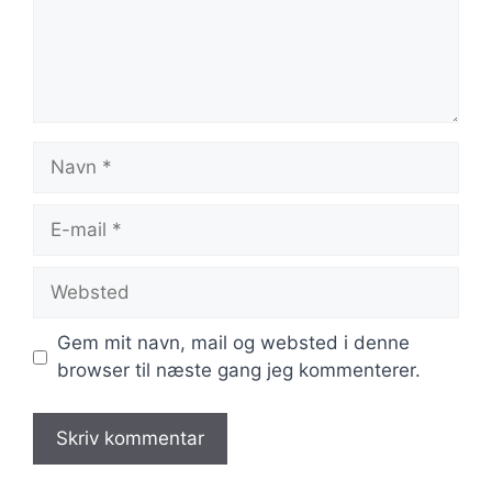
Navn
E-
mail
Websted
Gem mit navn, mail og websted i denne
browser til næste gang jeg kommenterer.