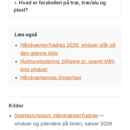
Hvad er forskellen på træ, træ/alu og
plast?
Læs også
Håndværkerfradrag 2026: vinduer står på
den grønne liste
Hulmursisolering: billigere pr. sparet kWh
end vinduer
Håndværkernes timepriser
Kilder
Skattestyrelsen: Håndværkerfradrag
—
vinduer og yderdøre på listen, satser 2026