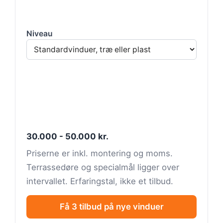
Niveau
30.000 - 50.000 kr.
Priserne er inkl. montering og moms.
Terrassedøre og specialmål ligger over
intervallet. Erfaringstal, ikke et tilbud.
Få 3 tilbud på nye vinduer