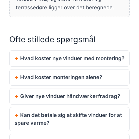
terrassedøre ligger over det beregnede.
Ofte stillede spørgsmål
Hvad koster nye vinduer med montering?
Hvad koster monteringen alene?
Giver nye vinduer håndværkerfradrag?
Kan det betale sig at skifte vinduer for at
spare varme?