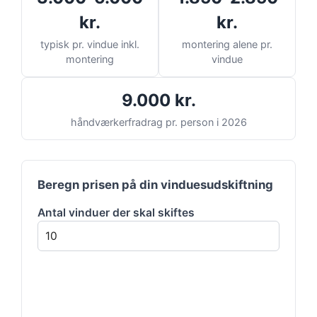
kr.
kr.
typisk pr. vindue inkl.
montering alene pr.
montering
vindue
9.000 kr.
håndværkerfradrag pr. person i 2026
Beregn prisen på din vinduesudskiftning
Antal vinduer der skal skiftes