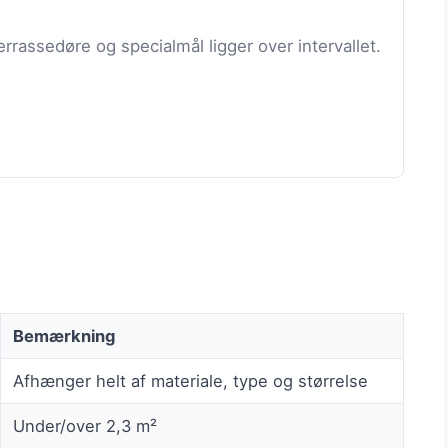
rrassedøre og specialmål ligger over intervallet.
Bemærkning
Afhænger helt af materiale, type og størrelse
Under/over 2,3 m²