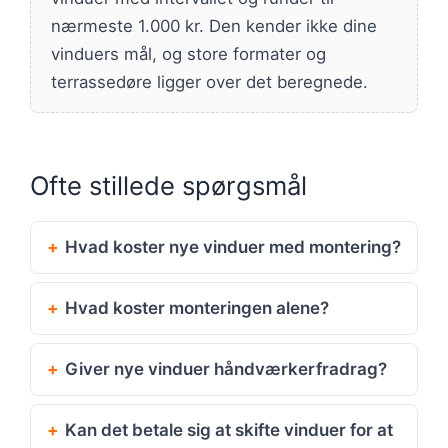
nærmeste 1.000 kr. Den kender ikke dine
vinduers mål, og store formater og
terrassedøre ligger over det beregnede.
Ofte stillede spørgsmål
Hvad koster nye vinduer med montering?
Hvad koster monteringen alene?
Giver nye vinduer håndværkerfradrag?
Kan det betale sig at skifte vinduer for at