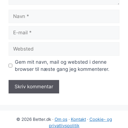
Navn
E-
mail
Websted
Gem mit navn, mail og websted i denne
browser til næste gang jeg kommenterer.
© 2026 Better.dk ·
Om os
·
Kontakt
·
Cookie- og
privatlivspolitik