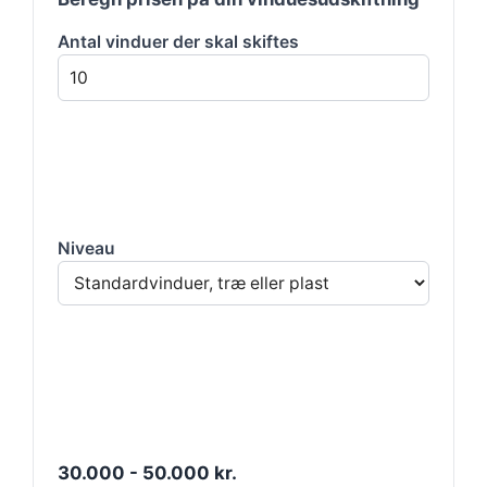
Antal vinduer der skal skiftes
Niveau
30.000 - 50.000 kr.