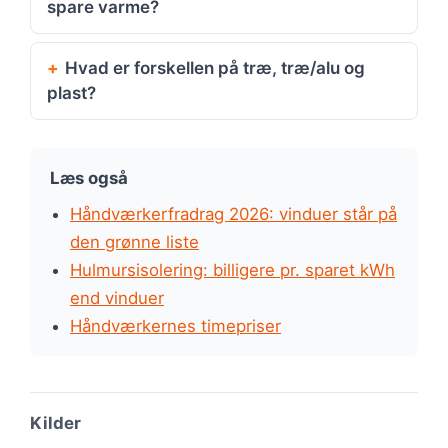
spare varme?
Hvad er forskellen på træ, træ/alu og
plast?
Læs også
Håndværkerfradrag 2026: vinduer står på
den grønne liste
Hulmursisolering: billigere pr. sparet kWh
end vinduer
Håndværkernes timepriser
Kilder