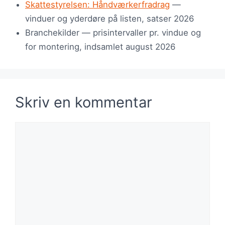
Skattestyrelsen: Håndværkerfradrag
—
vinduer og yderdøre på listen, satser 2026
Branchekilder — prisintervaller pr. vindue og
for montering, indsamlet august 2026
Skriv en kommentar
Kommentar