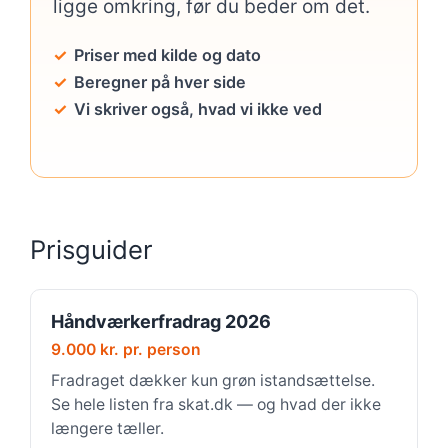
ligge omkring, før du beder om det.
Priser med kilde og dato
Beregner på hver side
Vi skriver også, hvad vi ikke ved
Prisguider
Håndværkerfradrag 2026
9.000 kr. pr. person
Fradraget dækker kun grøn istandsættelse.
Se hele listen fra skat.dk — og hvad der ikke
længere tæller.