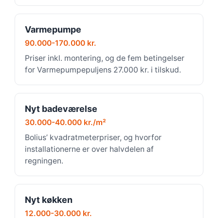
Varmepumpe
90.000-170.000 kr.
Priser inkl. montering, og de fem betingelser
for Varmepumpepuljens 27.000 kr. i tilskud.
Nyt badeværelse
30.000-40.000 kr./m²
Bolius’ kvadratmeterpriser, og hvorfor
installationerne er over halvdelen af
regningen.
Nyt køkken
12.000-30.000 kr.