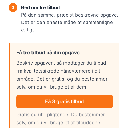
Bed om tre tilbud
På den samme, præcist beskrevne opgave.
Det er den eneste måde at sammenligne
ærligt.
Få tre tilbud på din opgave
Beskriv opgaven, så modtager du tilbud
fra kvalitetssikrede håndværkere i dit
område. Det er gratis, og du bestemmer
selv, om du vil bruge et af dem.
Få 3 gratis tilbud
Gratis og uforpligtende. Du bestemmer
selv, om du vil bruge et af tilbuddene.